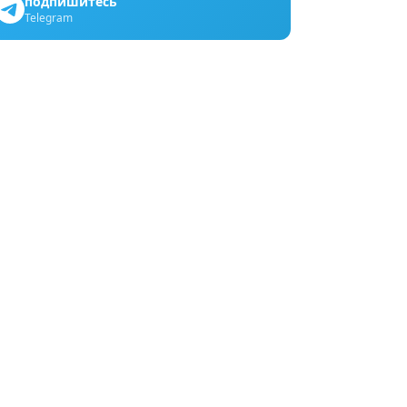
подпишитесь
Telegram