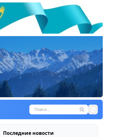
Последние новости