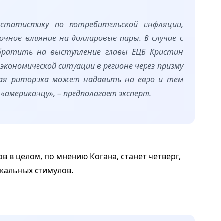
 статистику по потребительской инфляции,
очное влияние на долларовые пары. В случае с
обратить на выступление главы ЕЦБ Кристин
экономической ситуации в регионе через призму
ная риторика может надавить на евро и тем
«американцу», – предполагает эксперт.
 в целом, по мнению Когана, станет четверг,
скальных стимулов.