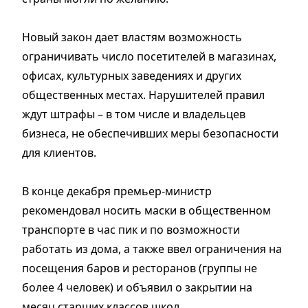
Новый закон дает властям возможность
ограничивать число посетителей в магазинах,
офисах, культурных заведениях и других
общественных местах. Нарушителей правил
ждут штрафы – в том числе и владельцев
бизнеса, не обеспечивших меры безопасности
для клиентов.
В конце декабря премьер-министр
рекомендовал носить маски в общественном
транспорте в час пик и по возможности
работать из дома, а также ввел ограничения на
посещения баров и ресторанов (группы не
более 4 человек) и объявил о закрытии на
месяц старших классов школ.