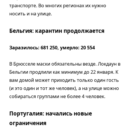
транспорте. Во многих регионах их нужно
носить и на улице.
Бельгия: карантин продолжается
Заразилось: 681 250, умерло: 20 554
В Брюсселе маски обязательны везде. Локдаун в
Бельгии продлили как минимум до 22 января. К
вам домой может приходить только один гость
(и это один и тот же человек), а на улице можно
собираться группами не более 4 человек.
Португалия: начались новые
ограничения