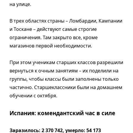
на улице.
В трех областях страны – Ломбардии, Кампании
и Тоскане – действуют самые строгие
ограничения. Там закрыто все, кроме
магазинов первой необходимости.
При этом ученикам старших классов разрешили
вернуться к очным занятиям – их поделили на
группы, чтобы классы были заполнены только
частично. Старшеклассники были на домашнем
обучении с октября.
Испания: комендантский час в силе
Заразилось: 2 370 742, умерло: 54 173