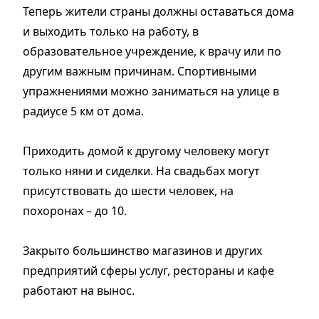
Теперь жители страны должны оставаться дома
и выходить только на работу, в
образовательное учреждение, к врачу или по
другим важным причинам. Спортивными
упражнениями можно заниматься на улице в
радиусе 5 км от дома.
Приходить домой к другому человеку могут
только няни и сиделки. На свадьбах могут
присутствовать до шести человек, на
похоронах – до 10.
Закрыто большинство магазинов и других
предприятий сферы услуг, рестораны и кафе
работают на вынос.