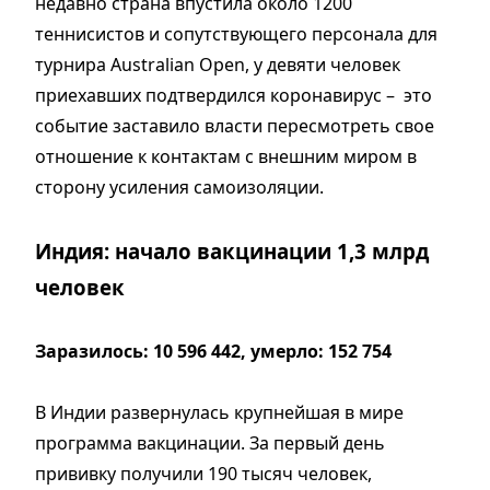
недавно страна впустила около 1200
теннисистов и сопутствующего персонала для
турнира Australian Open, у девяти человек
приехавших подтвердился коронавирус – это
событие заставило власти пересмотреть свое
отношение к контактам с внешним миром в
сторону усиления самоизоляции.
Индия: начало вакцинации 1,3 млрд
человек
Заразилось: 10 596 442, умерло: 152 754
В Индии развернулась крупнейшая в мире
программа вакцинации. За первый день
прививку получили 190 тысяч человек,