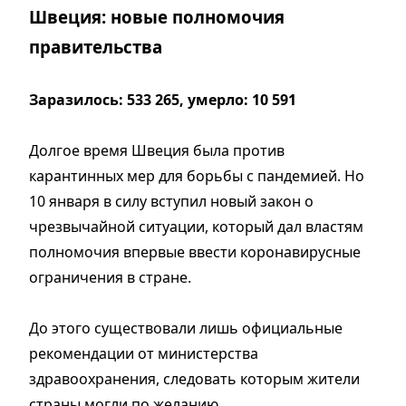
Швеция: новые полномочия
правительства
Заразилось: 533 265, умерло: 10 591
Долгое время Швеция была против
карантинных мер для борьбы с пандемией. Но
10 января в силу вступил новый закон о
чрезвычайной ситуации, который дал властям
полномочия впервые ввести коронавирусные
ограничения в стране.
До этого существовали лишь официальные
рекомендации от министерства
здравоохранения, следовать которым жители
страны могли по желанию.