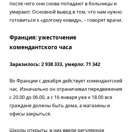
после чего они снова попадают в больницы и
умирают. Основной вывод в том, что нам нужно
готовиться к «долгому ковиду», – говорят врачи.
Франция: ужесточение
комендантского часа
Заразилось: 2 938 333, умерло: 71 342
Во Франции с декабря действует комендантский
час. Изначально он ограничивал передвижения
с 20.00 до 06.00, а с 16 января уже к 18.00 все
граждане должны быть дома, а магазины и
офисы закрыться.
Школы открыты, в них ввели регулярное