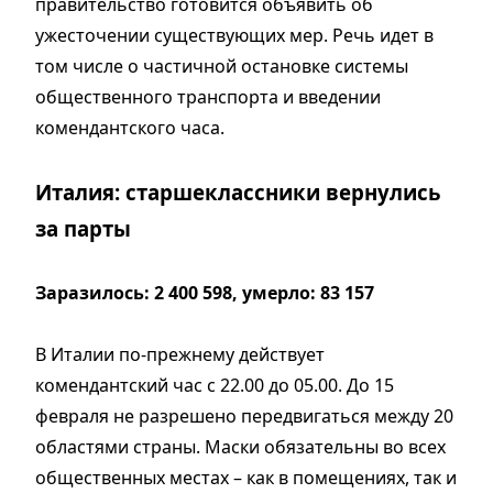
правительство готовится объявить об
ужесточении существующих мер. Речь идет в
том числе о частичной остановке системы
общественного транспорта и введении
комендантского часа.
Италия: старшеклассники вернулись
за парты
Заразилось: 2 400 598, умерло: 83 157
В Италии по-прежнему действует
комендантский час с 22.00 до 05.00. До 15
февраля не разрешено передвигаться между 20
областями страны. Маски обязательны во всех
общественных местах – как в помещениях, так и