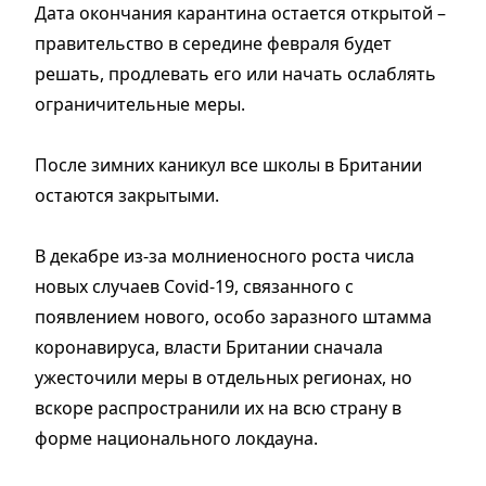
Дата окончания карантина остается открытой –
правительство в середине февраля будет
решать, продлевать его или начать ослаблять
ограничительные меры.
После зимних каникул все школы в Британии
остаются закрытыми.
В декабре из-за молниеносного роста числа
новых случаев Covid-19, связанного с
появлением нового, особо заразного штамма
коронавируса, власти Британии сначала
ужесточили меры в отдельных регионах, но
вскоре распространили их на всю страну в
форме национального локдауна.