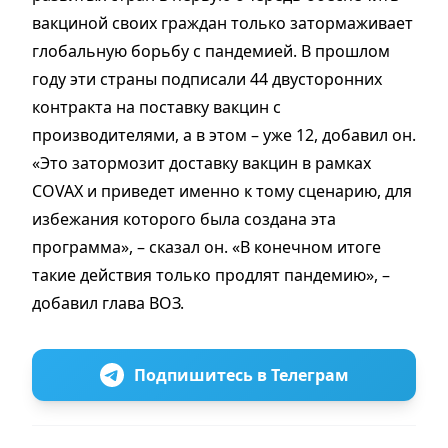
вакциной своих граждан только затормаживает
глобальную борьбу с пандемией. В прошлом
году эти страны подписали 44 двусторонних
контракта на поставку вакцин с
производителями, а в этом – уже 12, добавил он.
«Это затормозит доставку вакцин в рамках
COVAX и приведет именно к тому сценарию, для
избежания которого была создана эта
программа», – сказал он. «В конечном итоге
такие действия только продлят пандемию», –
добавил глава ВОЗ.
Подпишитесь в Телеграм