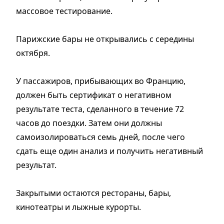
массовое тестирование.
Парижские бары не открывались с середины
октября.
У пассажиров, прибывающих во Францию,
должен быть сертификат о негативном
результате теста, сделанного в течение 72
часов до поездки. Затем они должны
самоизолироваться семь дней, после чего
сдать еще один анализ и получить негативный
результат.
Закрытыми остаются рестораны, бары,
кинотеатры и лыжные курорты.