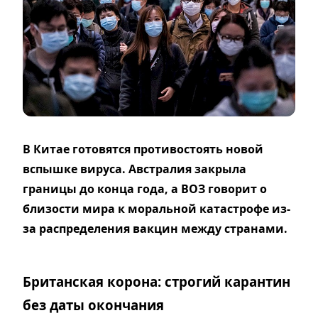
В Китае готовятся противостоять новой
вспышке вируса. Австралия закрыла
границы до конца года, а ВОЗ говорит о
близости мира к моральной катастрофе из-
за распределения вакцин между странами.
Британская корона: строгий карантин
без даты окончания