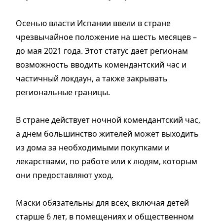
Осенью власти Испании ввели в стране
чрезвычайное положение на шесть месяцев –
до мая 2021 года. Этот статус дает регионам
возможность вводить комендантский чаc и
частичный локдаун, а также закрывать
региональные границы.
В стране действует ночной комендантский час,
а днем большинство жителей может выходить
из дома за необходимыми покупками и
лекарствами, по работе или к людям, которым
они предоставляют уход.
Маски обязательны для всех, включая детей
старше 6 лет, в помещениях и общественном