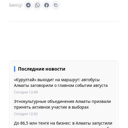
Бөлісу:
Последние новости
«Курултай» выходит на маршрут: автобусы
Алматы заговорили о главном событии августа
Сегодня 12:49
Этнокультурные объединения Алматы призвали
принять активное участие в выборах
Сегодня 12:42
До 86,5 млн тенге на бизнес: в Алматы запустили