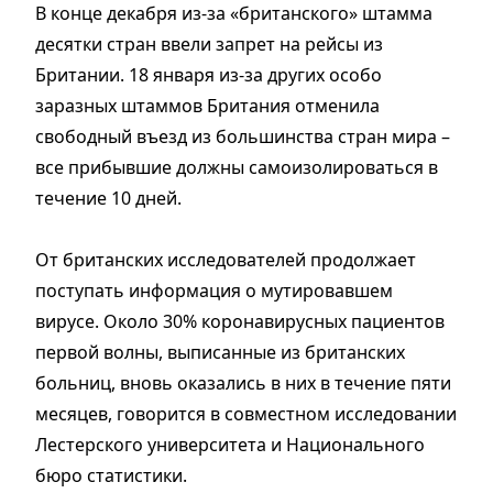
В конце декабря из-за «британского» штамма
десятки стран ввели запрет на рейсы из
Британии. 18 января из-за других особо
заразных штаммов Британия отменила
свободный въезд из большинства стран мира –
все прибывшие должны самоизолироваться в
течение 10 дней.
От британских исследователей продолжает
поступать информация о мутировавшем
вирусе. Около 30% коронавирусных пациентов
первой волны, выписанные из британских
больниц, вновь оказались в них в течение пяти
месяцев, говорится в совместном исследовании
Лестерского университета и Национального
бюро статистики.