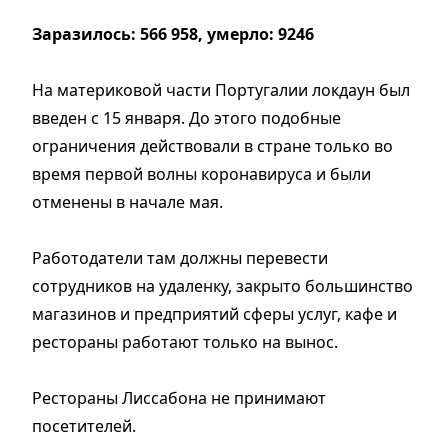
Заразилось: 566 958, умерло: 9246
На материковой части Португалии локдаун был
введен с 15 января. До этого подобные
ограничения действовали в стране только во
время первой волны коронавируса и были
отменены в начале мая.
Работодатели там должны перевести
сотрудников на удаленку, закрыто большинство
магазинов и предприятий сферы услуг, кафе и
рестораны работают только на вынос.
Рестораны Лиссабона не принимают
посетителей.