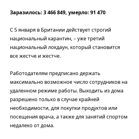
Заразилось: 3 466 849, умерло: 91 470
С 5 января в Британии действует строгий
национальный карантин, – уже третий
национальный локдаун, который становится
все жестче и жестче.
Работодателям предписано держать
максимально возможное число сотрудников на
удаленном режиме работы. Выходить из дома
разрешено только в случае крайней
необходимости, для покупки продуктов или
посещения врача, а также для занятий спортом
недалеко от дома.