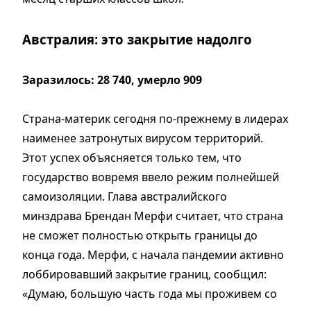
Австралия: это закрытие надолго
Заразилось: 28 740, умерло 909
Страна-материк сегодня по-прежнему в лидерах
наименее затронутых вирусом территорий.
Этот успех объясняется только тем, что
государство вовремя ввело режим полнейшей
самоизоляции. Глава австралийского
минздрава Брендан Мерфи считает, что страна
не сможет полностью открыть границы до
конца года. Мерфи, с начала пандемии активно
лоббировавший закрытие границ, сообщил:
«Думаю, большую часть года мы проживем со