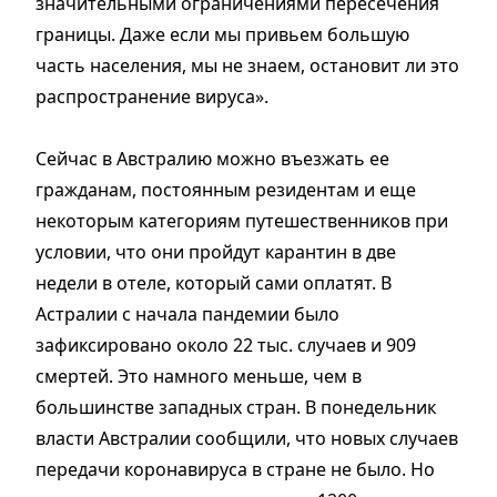
значительными ограничениями пересечения
границы. Даже если мы привьем большую
часть населения, мы не знаем, остановит ли это
распространение вируса».
Сейчас в Австралию можно въезжать ее
гражданам, постоянным резидентам и еще
некоторым категориям путешественников при
условии, что они пройдут карантин в две
недели в отеле, который сами оплатят. В
Астралии с начала пандемии было
зафиксировано около 22 тыс. случаев и 909
смертей. Это намного меньше, чем в
большинстве западных стран. В понедельник
власти Австралии сообщили, что новых случаев
передачи коронавируса в стране не было. Но