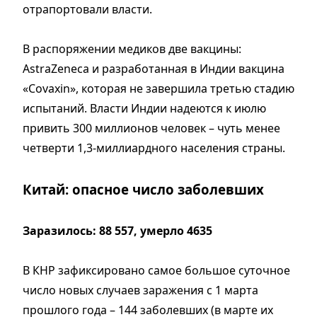
отрапортовали власти.
В распоряжении медиков две вакцины:
AstraZeneca и разработанная в Индии вакцина
«Covaxin», которая не завершила третью стадию
испытаний. Власти Индии надеются к июлю
привить 300 миллионов человек – чуть менее
четверти 1,3-миллиардного населения страны.
Китай: опасное число заболевших
Заразилось: 88 557, умерло 4635
В КНР зафиксировано самое большое суточное
число новых случаев заражения с 1 марта
прошлого года – 144 заболевших (в марте их