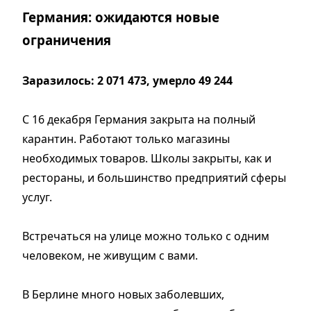
Германия: ожидаются новые
ограничения
Заразилось: 2 071 473, умерло 49 244
С 16 декабря Германия закрыта на полный
карантин. Работают только магазины
необходимых товаров. Школы закрыты, как и
рестораны, и большинство предприятий сферы
услуг.
Встречаться на улице можно только с одним
человеком, не живущим с вами.
В Берлине много новых заболевших,