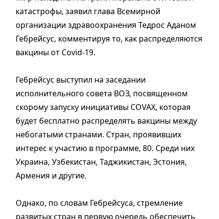
катастрофы, заявил глава Всемирной
организации здравоохранения Тедрос Аданом
Гебрейсус, комментируя то, как распределяются
вакцины от Covid-19.
Гебрейсус выступил на заседании
исполнительного совета ВОЗ, посвященном
скорому запуску инициативы COVAX, которая
будет бесплатно распределять вакцины между
небогатыми странами. Стран, проявивших
интерес к участию в программе, 80. Среди них
Украина, Узбекистан, Таджикистан, Эстония,
Армения и другие.
Однако, по словам Гебрейсуса, стремление
развитых стран в первую очередь обеспечить