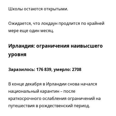
Школы остаются открытыми.
Ожидается, что локдаун продлится по крайней
мере еще один месяц.
Ирландия: ограничения наивысшего
уровня
Заразилось: 176 839, умерло: 2708
В конце декабря в Ирландии снова начался
национальный карантин – после
краткосрочного ослабления ограничений на
путешествия в рождественский период.