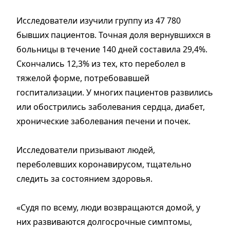
Исследователи изучили группу из 47 780
бывших пациентов. Точная доля вернувшихся в
больницы в течение 140 дней составила 29,4%.
Скончались 12,3% из тех, кто переболел в
тяжелой форме, потребовавшей
госпитализации. У многих пациентов развились
или обострились заболевания сердца, диабет,
хронические заболевания печени и почек.
Исследователи призывают людей,
переболевших коронавирусом, тщательно
следить за состоянием здоровья.
«Судя по всему, люди возвращаются домой, у
них развиваются долгосрочные симптомы,