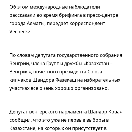
Об этом международные наблюдатели
рассказали во время брифинга в пресс-центре
города Алматы, передает корреспондент
Vecher.kz.
По словам депутата государственного собрания
Венгрии, члена Группы дружбы «Казахстан –
Венгрия», почетного президента Союза
кипчаков Шандора Фазекаш на избирательных
участках все очень хорошо организовано.
Депутат венгерского парламента Шандор Ковач
сообщил, что это уже не первые выборы в
Казахстане, на которых он присутствует в