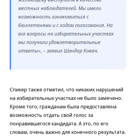
местных наблюдателей. Мы имели
возможность ознакомиться с
бюллетенями и с ходом голосования. На
все вопросы на избирательных участках
мы получали удовлетворительные
ответы», – заявил Шандор Ковач.
Спикер также отметил, что никаких нарушений
на избирательных участках не было замечено.
Кроме того, гражданам была предоставлена
возможность отдать свой голос за
понравившегося кандидата. А это, по его
словам, очень важно для конечного результата.