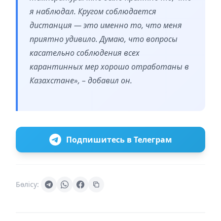
я наблюдал. Кругом соблюдается
дистанция — это именно то, что меня
приятно удивило. Думаю, что вопросы
касательно соблюдения всех
карантинных мер хорошо отработаны в
Казахстане», – добавил он.
Подпишитесь в Телеграм
Бөлісу: