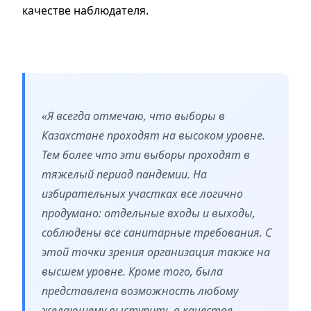
качестве наблюдателя.
«Я всегда отмечаю, что выборы в
Казахстане проходят на высоком уровне.
Тем более что эти выборы проходят в
тяжелый период пандемии. На
избирательных участках все логично
продумано: отдельные входы и выходы,
соблюдены все санитарные требования. С
этой точки зрения организация также на
высшем уровне. Кроме того, была
представлена возможность любому
желающему выступить в качестве