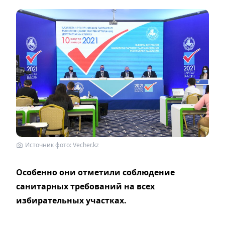
Источник фото: Vecher.kz
Особенно они отметили соблюдение
санитарных требований на всех
избирательных участках.