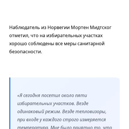
Наблюдатель из Норвегии Мортен Мидтског
отметил, что на избирательных участках
хорошо соблюдены все меры санитарной
безопасности.
«Я сегодня посетил около пяти
избирательных участков. Везде
одинаковый режим. Везде тепловизоры,
при входе у каждого строго измеряется
температура. Мне было приятно то, что