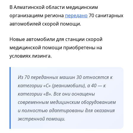
В Алматинской области медицинским
организациям региона
передано
70 санитарных
автомобилей скорой помощи.
Новые автомобили для станции скорой
медицинской помощи приобретены на
условиях лизинга.
Из 70 переданных машин 30 относятся к
категории «С» (реанимобили), а 40 — к
категории «В». Все они оснащены
современным медицинским оборудованием
и полностью адаптированы для оказания
экстренной помощи.