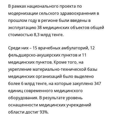
В рамках национального проекта по
модернизации сельского здравоохранения в
прошлом году в регионе были введены в
эксплуатацию 38 медицинских объектов общей
стоимостью 8,3 млрд тенге.
Среди них – 15 врачебных амбулаторий, 12
фельдшерско-акушерских пунктов и 11
медицинских пунктов. Кроме того, на
укрепление материально-технической базы
медицинских организаций было выделено
более 6 млрд тенге, на которые закуплено 347
единиц современного медицинского
оборудования. В результате уровень
оснащенности медицинских учреждений
области достиг 93%.