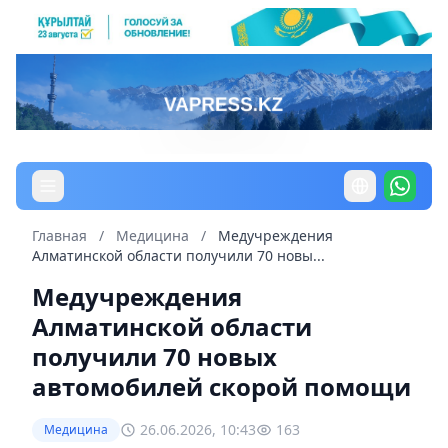
Главная
/
Медицина
/
Медучреждения
Алматинской области получили 70 новы...
Медучреждения
Алматинской области
получили 70 новых
автомобилей скорой помощи
26.06.2026, 10:43
163
Медицина