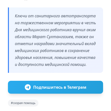
Ключи от санитарного автотранспорта
на торжественном мероприятии в честь
Дня медицинского работника вручил аким
области Марат Султангазиев, также он
отметил наградами значительный вклад
медицинских работников в сохранение
здоровья населения, повышение качества
и доступности медицинской помощи.
Подпишитесь в Телеграм
#скорая помощь