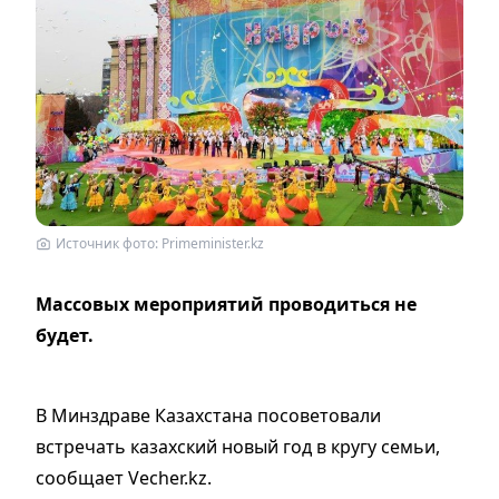
Источник фото: Primeminister.kz
Массовых мероприятий проводиться не
будет.
В Минздраве Казахстана посоветовали
встречать казахский новый год в кругу семьи,
сообщает Vecher.kz.