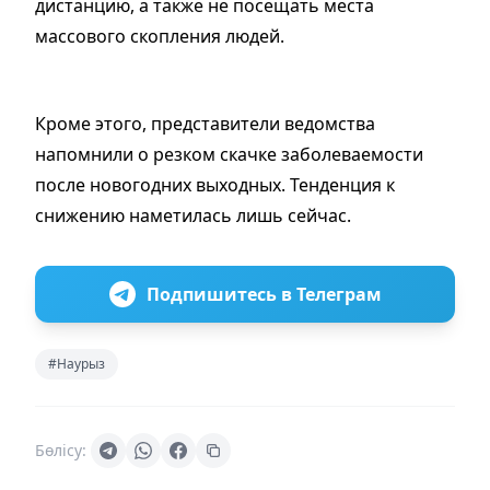
дистанцию, а также не посещать места
массового скопления людей.
Кроме этого, представители ведомства
напомнили о резком скачке заболеваемости
после новогодних выходных. Тенденция к
снижению наметилась лишь сейчас.
Подпишитесь в Телеграм
#Наурыз
Бөлісу: