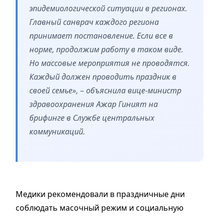
эпидемиологической ситуации в регионах.
Главный санврач каждого региона
принимает постановление. Если все в
норме, продолжим работу в таком виде.
Но массовые мероприятия не проводятся.
Каждый должен проводить праздник в
своей семье», – объяснила вице-министр
здравоохранения Ажар Гиният на
брифинге в Службе центральных
коммуникаций.
Медики рекомендовали в праздничные дни
соблюдать масочный режим и социальную