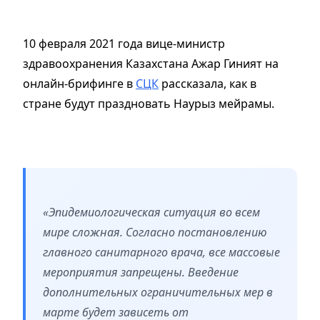
10 февраля 2021 года вице-министр
здравоохранения Казахстана Ажар Гиният на
онлайн-брифинге в
СЦК
рассказала, как в
стране будут праздновать Наурыз мейрамы.
«Эпидемиологическая ситуация во всем
мире сложная. Согласно постановлению
главного санитарного врача, все массовые
мероприятия запрещены. Введение
дополнительных ограничительных мер в
марте будет зависеть от