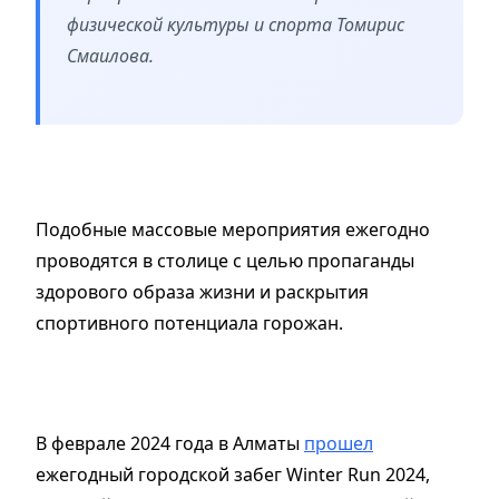
физической культуры и спорта Томирис
Смаилова.
Подобные массовые мероприятия ежегодно
проводятся в столице с целью пропаганды
здорового образа жизни и раскрытия
спортивного потенциала горожан.
В феврале 2024 года в Алматы
прошел
ежегодный городской забег Winter Run 2024,