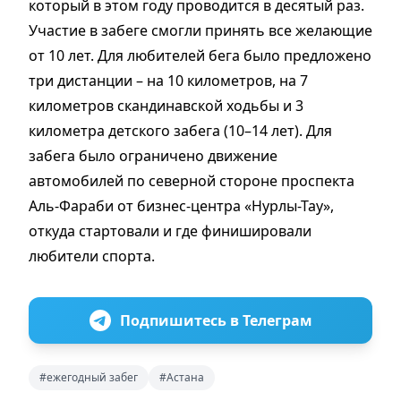
который в этом году проводится в десятый раз.
Участие в забеге смогли принять все желающие
от 10 лет. Для любителей бега было предложено
три дистанции – на 10 километров, на 7
километров скандинавской ходьбы и 3
километра детского забега (10–14 лет). Для
забега было ограничено движение
автомобилей по северной стороне проспекта
Аль-Фараби от бизнес-центра «Нурлы-Тау»,
откуда стартовали и где финишировали
любители спорта.
Подпишитесь в Телеграм
#ежегодный забег
#Астана