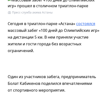
Пресс-служба акима Астаны
Сегодня в триатлон-парке «Астана»
состоялся
массовый забег «100 дней до Олимпийских игр»
на дистанции 5 км. В нем приняли участие
жители и гости города без возрастных
ограничений.
Один из участников забега, предприниматель
Болат Кабикенов поделился впечатлениями
от спортивного мероприятия.