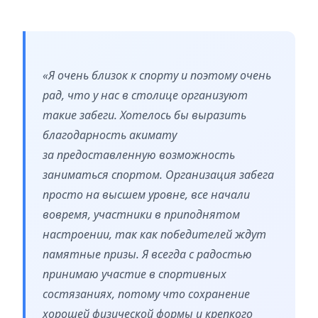
«Я очень близок к спорту и поэтому очень
рад, что у нас в столице организуют
такие забеги. Хотелось бы выразить
благодарность акимату
за предоставленную возможность
заниматься спортом. Организация забега
просто на высшем уровне, все начали
вовремя, участники в приподнятом
настроении, так как победителей ждут
памятные призы. Я всегда с радостью
принимаю участие в спортивных
состязаниях, потому что сохранение
хорошей физической формы и крепкого