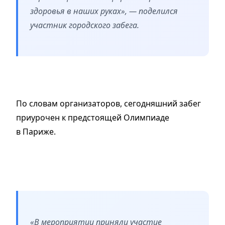
здоровья в наших руках», — поделился
участник городского забега.
По словам организаторов, сегодняшний забег
приурочен к предстоящей Олимпиаде
в Париже.
«В мероприятии приняли участие