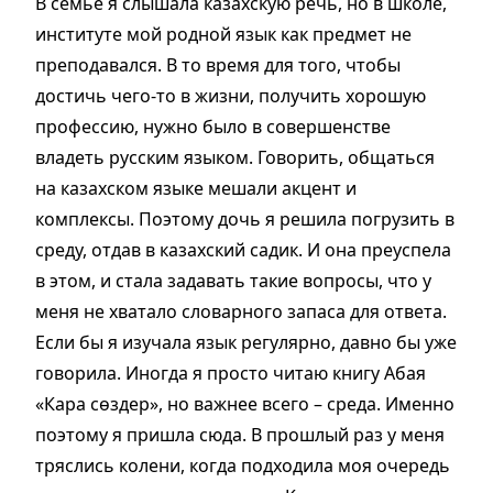
В семье я слышала казахскую речь, но в школе,
институте мой родной язык как предмет не
преподавался. В то время для того, чтобы
достичь чего-то в жизни, получить хорошую
профессию, нужно было в совершенстве
владеть русским языком. Говорить, общаться
на казахском языке мешали акцент и
комплексы. Поэтому дочь я решила погрузить в
среду, отдав в казахский садик. И она преуспела
в этом, и стала задавать такие вопросы, что у
меня не хватало словарного запаса для ответа.
Если бы я изучала язык регулярно, давно бы уже
говорила. Иногда я просто читаю книгу Абая
«Кара сөздер», но важнее всего – среда. Именно
поэтому я пришла сюда. В прошлый раз у меня
тряслись колени, когда подходила моя очередь