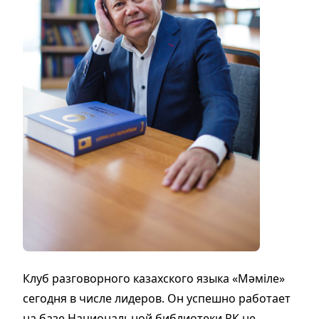
Клуб разговорного казахского языка «Мәміле»
сегодня в числе лидеров. Он успешно работает
на базе Национальной библиотеки РК не