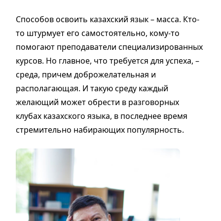
Способов освоить казахский язык – масса. Кто-
то штурмует его самостоятельно, кому-то
помогают преподаватели специализированных
курсов. Но главное, что требуется для успеха, –
среда, причем доброжелательная и
располагающая. И такую среду каждый
желающий может обрести в разговорных
клубах казахского языка, в последнее время
стремительно набирающих популярность.