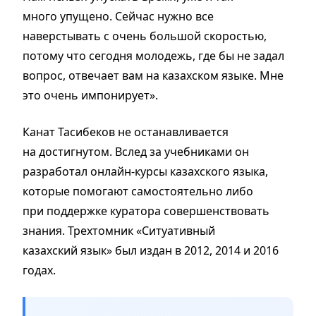
много упущено. Сейчас нужно все
наверстывать с очень большой скоростью,
потому что сегодня молодежь, где бы не задал
вопрос, отвечает вам на казахском языке. Мне
это очень импонирует».
Канат Тасибеков не останавливается
на достигнутом. Вслед за учебниками он
разработал онлайн-курсы казахского языка,
которые помогают самостоятельно либо
при поддержке куратора совершенствовать
знания. Трехтомник «Ситуативный
казахский язык» был издан в 2012, 2014 и 2016
годах.