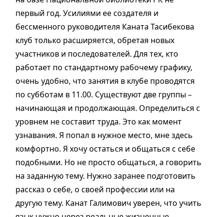
первый год. Усилиями ее создателя и
бессменного руководителя Каната Тасибекова
клуб только расширяется, обретая новых
участников и последователей. Для тех, кто
работает по стандартному рабочему графику,
очень удобно, что занятия в клубе проводятся
по субботам в 11.00. Существуют две группы –
начинающая и продолжающая. Определиться с
уровнем не составит труда. Это как момент
узнавания. Я попал в нужное место, мне здесь
комфортно. Я хочу остаться и общаться с себе
подобными. Но не просто общаться, а говорить
на заданную тему. Нужно заранее подготовить
рассказ о себе, о своей профессии или на
другую тему. Канат Галимович уверен, что учить
язык нужно через реальные жизненные