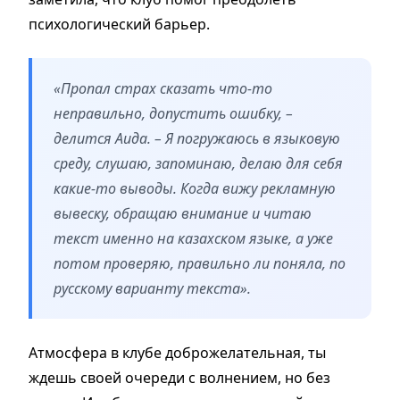
психологический барьер.
«Пропал страх сказать что-то
неправильно, допустить ошибку, –
делится Аида. – Я погружаюсь в языковую
среду, слушаю, запоминаю, делаю для себя
какие-то выводы. Когда вижу рекламную
вывеску, обращаю внимание и читаю
текст именно на казахском языке, а уже
потом проверяю, правильно ли поняла, по
русскому варианту текста».
Атмосфера в клубе доброжелательная, ты
ждешь своей очереди с волнением, но без