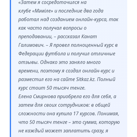
«Затем я сосредоточился на
клубе «Мәміле» и последние два года
работал над созданием онлайн-курса, так
как часто получал вопросы о
преподавании, – рассказал Канат
Галимович. – Я провел полноценный курс в
Федерации футбола и получил отличные
отзывы. Однако это заняло много
времени, поэтому я создал онлайн-курс и
разместил его на сайте Sitkaz.kz. Полный
курс стоит 50 тысяч тенге.
Елена Смирнова приобрела его для себя, а
затем для своих сотрудников: в общей
сложности она купила 17 курсов. Понимая,
что 50 тысяч тенге – это сумма, которую
не каждый может заплатить сразу, я