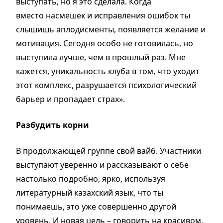
выступать, но я это сделала. Когда
вместо насмешек и исправления ошибок ты
слышишь аплодисменты, появляется желание и
мотивация. Сегодня особо не готовилась, но
выступила лучше, чем в прошлый раз. Мне
кажется, уникальность клуба в том, что уходит
этот комплекс, разрушается психологический
барьер и пропадает страх».
Разбудить корни
В продолжающей группе свой вайб. Участники
выступают уверенно и рассказывают о себе
настолько подробно, ярко, используя
литературный казахский язык, что ты
понимаешь, это уже совершенно другой
уровень. И новая цель – говорить на красивом,