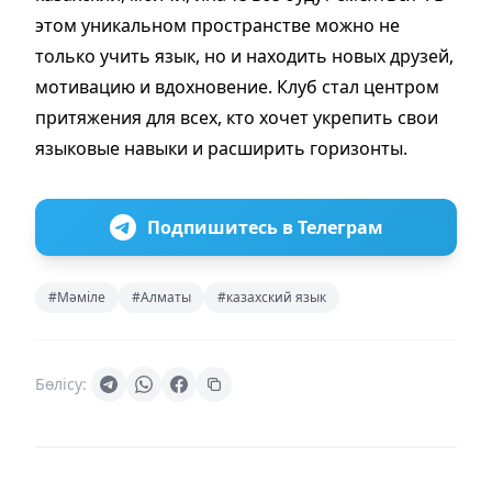
этом уникальном пространстве можно не
только учить язык, но и находить новых друзей,
мотивацию и вдохновение. Клуб стал центром
притяжения для всех, кто хочет укрепить свои
языковые навыки и расширить горизонты.
Подпишитесь в Телеграм
#Мәмiле
#Алматы
#казахский язык
Бөлісу: