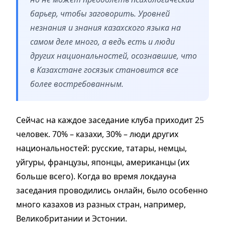
барьер, чтобы заговорить. Уровней
незнания и знания казахского языка на
самом деле много, а ведь есть и люди
других национальностей, осознавшие, что
в Казахстане госязык становится все
более востребованным.
Сейчас на каждое заседание клуба приходит 25
человек. 70% – казахи, 30% – люди других
национальностей: русские, татары, немцы,
уйгуры, французы, японцы, американцы (их
больше всего). Когда во время локдауна
заседания проводились онлайн, было особенно
много казахов из разных стран, например,
Великобритании и Эстонии.