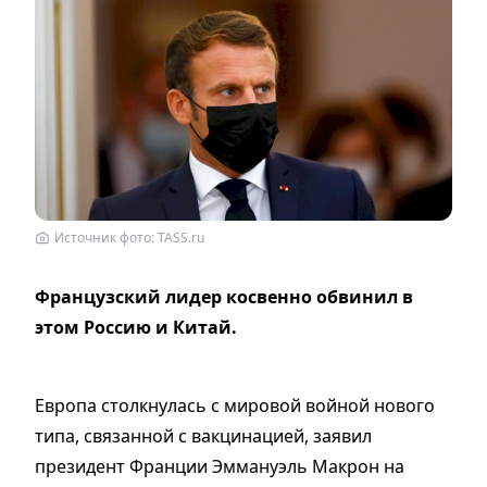
Источник фото: TASS.ru
Французский лидер косвенно обвинил в
этом Россию и Китай.
Европа столкнулась с мировой войной нового
типа, связанной с вакцинацией, заявил
президент Франции Эммануэль Макрон на