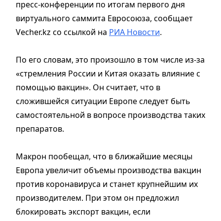
пресс-конференции по итогам первого дня
виртуального саммита Евросоюза, сообщает
Vecher.kz со ссылкой на
РИА Новости
.
По его словам, это произошло в том числе из-за
«стремления России и Китая оказать влияние с
помощью вакцин». Он считает, что в
сложившейся ситуации Европе следует быть
самостоятельной в вопросе производства таких
препаратов.
Макрон пообещал, что в ближайшие месяцы
Европа увеличит объемы производства вакцин
против коронавируса и станет крупнейшим их
производителем. При этом он предложил
блокировать экспорт вакцин, если