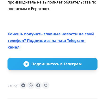
производитель не выполняет обязательства по
поставкам в Евросоюз.
Хочешь получать главные новости на свой
телефон? Подпишись на наш Telegram-
канал!
Подпишитесь в Телеграм
Бөлісу: