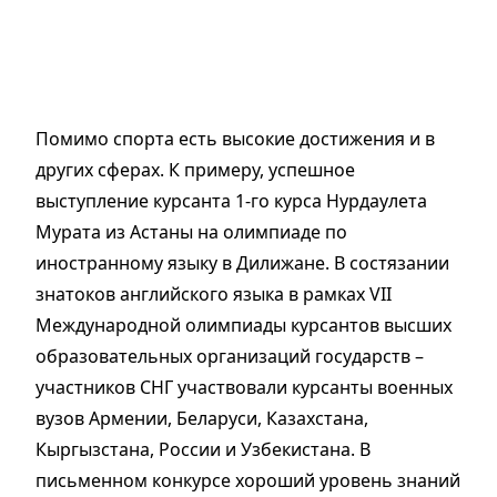
Помимо спорта есть высокие достижения и в
других сферах. К примеру, успешное
выступление курсанта 1-го курса Нурдаулета
Мурата из Астаны на олимпиаде по
иностранному языку в Дилижане. В состязании
знатоков английского языка в рамках VII
Международной олимпиады курсантов высших
образовательных организаций государств –
участников СНГ участвовали курсанты военных
вузов Армении, Беларуси, Казахстана,
Кыргызстана, России и Узбекистана. В
письменном конкурсе хороший уровень знаний