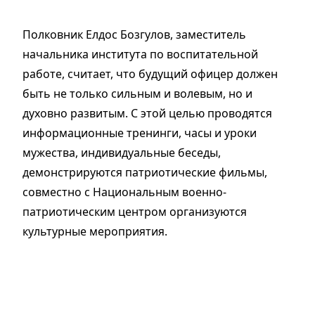
Полковник Елдос Бозгулов, заместитель
начальника института по воспитательной
работе, считает, что будущий офицер должен
быть не только сильным и волевым, но и
духовно развитым. С этой целью проводятся
информационные тренинги, часы и уроки
мужества, индивидуальные беседы,
демонстрируются патриотические фильмы,
совместно с Национальным военно-
патриотическим центром организуются
культурные мероприятия.