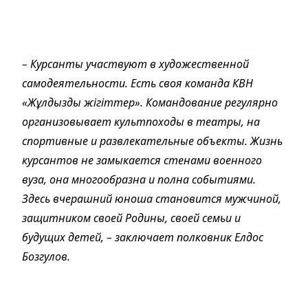
– Курсанты участвуют в художественной
самодеятельности. Есть своя команда КВН
«Жұлдызды жігіттер». Командование регулярно
организовывает культпоходы в театры, на
спортивные и развлекательные объекты. Жизнь
курсантов не замыкается стенами военного
вуза, она многообразна и полна событиями.
Здесь вчерашний юноша становится мужчиной,
защитником своей Родины, своей семьи и
будущих детей, – заключает полковник Елдос
Бозгулов.