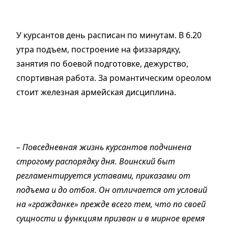
У курсантов день расписан по минутам. В 6.20
утра подъем, построение на физзарядку,
занятия по боевой подготовке, дежурство,
спортивная работа. За романтическим ореолом
стоит железная армейская дисциплина.
– Повседневная жизнь курсантов подчинена
строгому распорядку дня. Воинский быт
регламентируется уставами, приказами от
подъема и до отбоя. Он отличается от условий
на «гражданке» прежде всего тем, что по своей
сущности и функциям призван и в мирное время