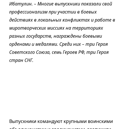
Ибатулин. – Многие выпускники показали свой
профессионализм при участии в боевых
действиях в локальных конфликтах и работе в
миротворческих миссиях на территориях
разных государств, награждены боевыми
орденами и медалями. Среди них – три Героя
Советского Союза, семь Героев РФ, три Героя
стран СНГ.
Выпускники командуют крупными воинскими