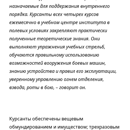
назначаемые для поддержания внутреннего
порядка. Курсанты всех четырех курсов
ежемесячно в учебном центре института в
полевых условиях закрепляют практически
полученные теоретические знания. Они
выполняют упражнения учебных стрельб,
обучаются правильному использованию
возможностей вооружения боевых машин,
знанию устройства и правил его эксплуатации,
уверенному управлению огнем отделения,
взвода, роты в бою, – говорит он.
Курсанты обеспечены вещевым
обмундированием и имуществом; трехразовым