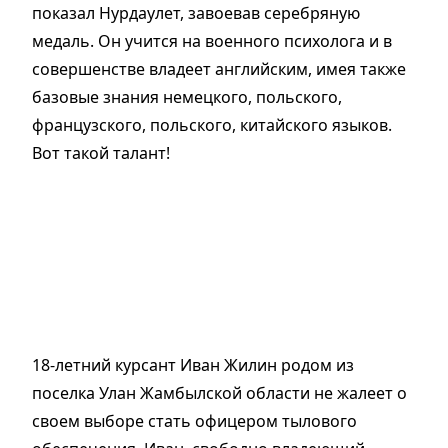
показал Нурдаулет, завоевав серебряную
медаль. Он учится на военного психолога и в
совершенстве владеет английским, имея также
базовые знания немецкого, польского,
французского, польского, китайского языков.
Вот такой талант!
18-летний курсант Иван Жилин родом из
поселка Улан Жамбылской области не жалеет о
своем выборе стать офицером тылового