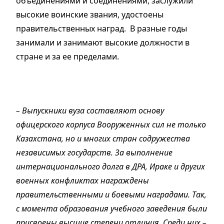
объединениями и соединениями, заслужили
высокие воинские звания, удостоены
правительственных наград. В разные годы
занимали и занимают высокие должности в
стране и за ее пределами.
– Выпускники вуза составляют основу
офицерского корпуса Вооруженных сил не только
Казахстана, но и многих стран содружества
независимых государств. За выполнение
интернационального долга в ДРА, Ираке и других
военных конфликтах награждены
правительственными и боевыми наградами. Так,
с момента образования учебного заведения были
присвоены высшие степени отличия. Среди них –