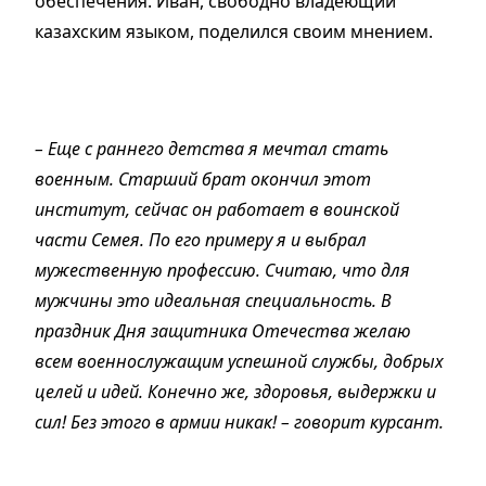
обеспечения. Иван, свободно владеющий
казахским языком, поделился своим мнением.
– Еще с раннего детства я мечтал стать
военным. Старший брат окончил этот
институт, сейчас он работает в воинской
части Семея. По его примеру я и выбрал
мужественную профессию. Считаю, что для
мужчины это идеальная специальность. В
праздник Дня защитника Отечества желаю
всем военнослужащим успешной службы, добрых
целей и идей. Конечно же, здоровья, выдержки и
сил! Без этого в армии никак! – говорит курсант.