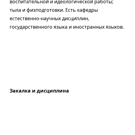
воспитательной и идеологической работы;
тыла и физподготовки. Есть кафедры
естественно-научных дисциплин,
государственного языка и иностранных языков.
Закалка и дисциплина