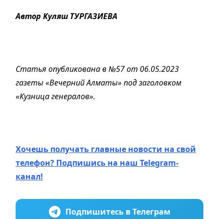
Автор Куляш ТУРГАЗИЕВА
Статья опубликована в №57 от 06.05.2023
газеты «Вечерний Алматы» под заголовком
«Кузница генералов»
.
Хочешь получать главные новости на свой
телефон? Подпишись на наш Telegram-
канал!
Подпишитесь в Телеграм