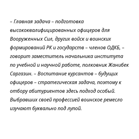
– Главная задача – подготовка
высококвалифицированных офицеров для
Вооруженных Сил, других войск и воинских
формирований РК и государств – членов ОДКБ, –
говорит заместитель начальника института
по учебной и научной работе, полковник Жанибек
Саргазин. – Воспитание курсантов – будущих
офицеров – стратегическая задача, поэтому к
отбору абитуриентов здесь подход особый.
Выбравших своей профессией воинское ремесло
изучают буквально под лупой.