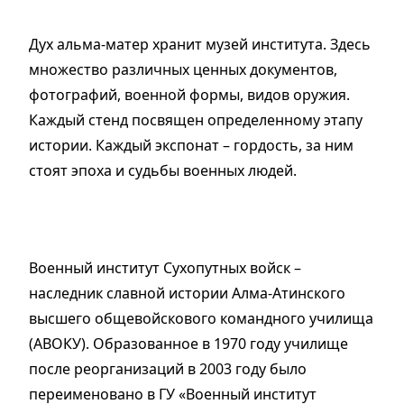
Дух альма-матер хранит музей института. Здесь
множество различных ценных документов,
фотографий, военной формы, видов оружия.
Каждый стенд посвящен определенному этапу
истории. Каждый экспонат – гордость, за ним
стоят эпоха и судьбы военных людей.
Военный институт Сухопутных войск –
наследник славной истории Алма-Атинского
высшего общевойскового командного училища
(АВОКУ). Образованное в 1970 году училище
после реорганизаций в 2003 году было
переименовано в ГУ «Военный институт