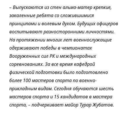
– Выпускаются из стен альма-матер крепкие,
закаленные ребята со сложившимися
принципами и волевым духом. Будущих офицеров
воспитывают разносторонними личностями.
На протяжении многих лет военнослужащие
одерживают победы в чемпионатах
Вооруженных сил РК и международных
соревнованиях. За все время кафедрой
физической подготовки было подготовлено
более 100 мастеров спорта по военно-
прикладным видам. Сегодня обучаются шесть
мастеров спорта и 15 кандидатов в мастера
спорта, – подчеркивает майор Турар Жубатов.