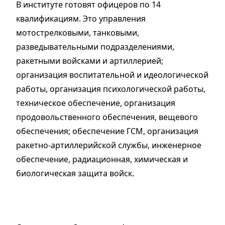
В институте готовят офицеров по 14
квалификациям. Это управления
мотострелковыми, танковыми,
разведывательными подразделениями,
ракетными войсками и артиллерией;
организация воспитательной и идеологической
работы, организация психологической работы,
техническое обеспечение, организация
продовольственного обеспечения, вещевого
обеспечения; обеспечение ГСМ, организация
ракетно-артиллерийской службы, инженерное
обеспечение, радиационная, химическая и
биологическая защита войск.