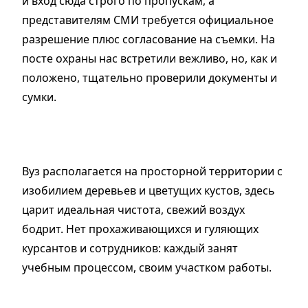
и вход сюда строго по пропускам, а
представителям СМИ требуется официальное
разрешение плюс согласование на съемки. На
посте охраны нас встретили вежливо, но, как и
положено, тщательно проверили документы и
сумки.
Вуз располагается на просторной территории с
изобилием деревьев и цветущих кустов, здесь
царит идеальная чистота, свежий воздух
бодрит. Нет прохаживающихся и гуляющих
курсантов и сотрудников: каждый занят
учебным процессом, своим участком работы.