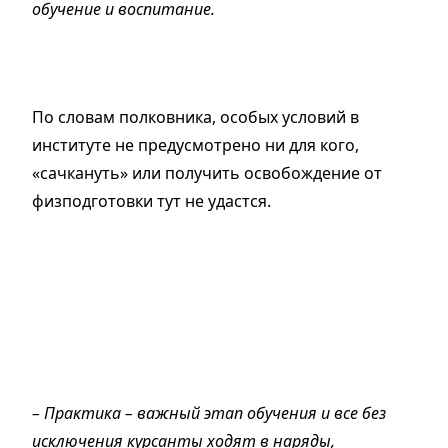
обучение и воспитание.
По словам полковника, особых условий в
институте не предусмотрено ни для кого,
«сачкануть» или получить освобождение от
физподготовки тут не удастся.
– Практика – важный этап обучения и все без
исключения курсанты ходят в наряды,