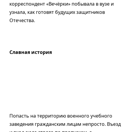
корреспондент «Вечёрки» побывала в вузе и
узнала, как готовят будущих защитников
Отечества.
Славная история
Попасть на территорию военного учебного
заведения гражданским лицам непросто. Въезд