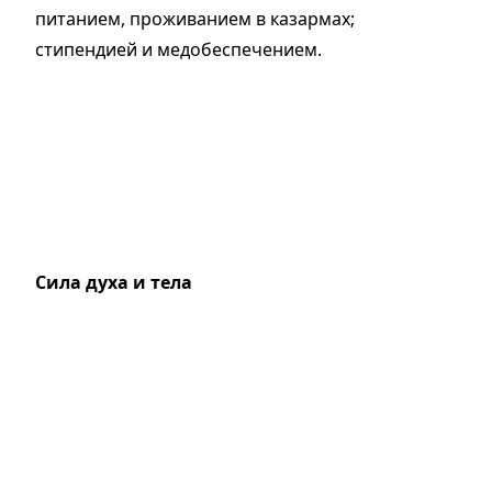
питанием, проживанием в казармах;
стипендией и медобеспечением.
Сила духа и тела