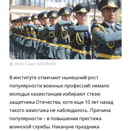
Фото: Самат ХУСАЙНОВ
В институте отмечают нынешний рост
популярности военных профессий: немало
молодых казахстанцев избирают стезю
защитника Отечества, хотя еще 10 лет назад
такого ажиотажа не наблюдалось. Причина
популярности – в повышении престижа
воинской службы. Накануне праздника