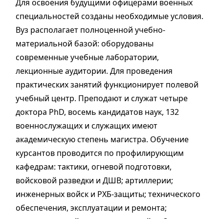
Для освоения будущими офицерами военных
специальностей созданы необходимые условия.
Вуз располагает полноценной учебно-
материальной базой: оборудованы
современные учебные лаборатории,
лекционные аудитории. Для проведения
практических занятий функционирует полевой
учебный центр. Преподают и служат четыре
доктора PhD, восемь кандидатов наук, 132
военнослужащих и служащих имеют
академическую степень магистра. Обучение
курсантов проводится по профилирующим
кафедрам: тактики, огневой подготовки,
войсковой разведки и ДШВ; артиллерии;
инженерных войск и РХБ-защиты; технического
обеспечения, эксплуатации и ремонта;