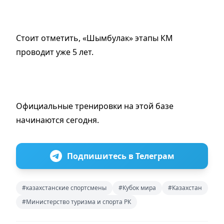
Стоит отметить, «Шымбулак» этапы КМ
проводит уже 5 лет.
Официальные тренировки на этой базе
начинаются сегодня.
Подпишитесь в Телеграм
#казахстанские спортсмены
#Кубок мира
#Казахстан
#Министерство туризма и спорта РК