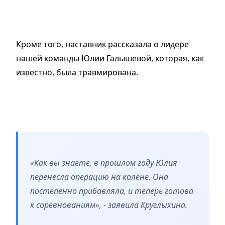
Кроме того, наставник рассказала о лидере
нашей команды Юлии Галышевой, которая, как
известно, была травмирована.
«Как вы знаете, в прошлом году Юлия
перенесла операцию на колене. Она
постепенно прибавляла, и теперь готова
к соревнованиям», - заявила Круглыхина.