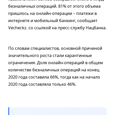
безналичных операций. 81% от этого объема
пришлось на онлайн-операции – платежи в
интернете и мобильный банкинг, сообщает
Vecher.kz. со ссылкой на пресс-службу Нацбанка.
По словам специалистов, основной причиной
значительного роста стали карантинные
ограничения. Доля онлайн-операций в общем
количестве безналичных операций на конец
2020 года составила 66%, тогда как на начало
2020 года составляла только 46%.