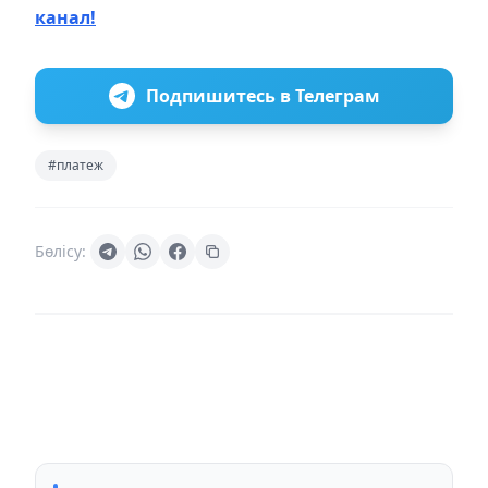
канал!
Подпишитесь в Телеграм
#платеж
Бөлісу: