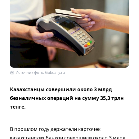
Источник фото: Gubdaily.ru
Казахстанцы совершили около 3 млрд
безналичных операций на сумму 35,3 трлн
тенге.
В прошлом году держатели карточек
казахстанских банков совершили около 3 млрд