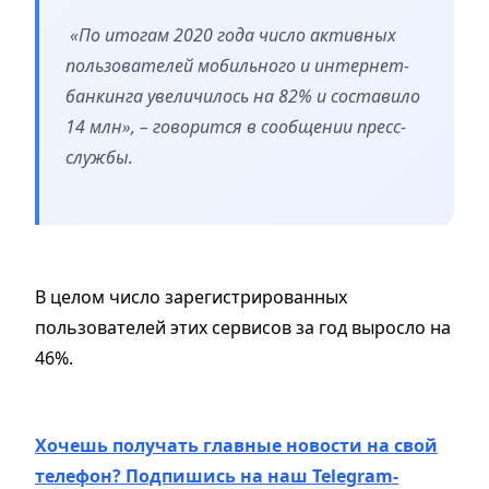
«По итогам 2020 года число активных
пользователей мобильного и интернет-
банкинга увеличилось на 82% и составило
14 млн», – говорится в сообщении пресс-
службы.
В целом число зарегистрированных
пользователей этих сервисов за год выросло на
46%.
Хочешь получать главные новости на свой
телефон? Подпишись на наш Telegram-