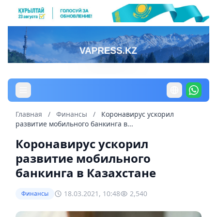
Главная
/
Финансы
/
Коронавирус ускорил
развитие мобильного банкинга в...
Коронавирус ускорил
развитие мобильного
банкинга в Казахстане
18.03.2021, 10:48
2,540
Финансы