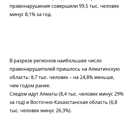
правонарушения совершили 99,5 тыс. человек
минус 8,1% за год.
В разрезе регионов наибольшее число
правонарушителей пришлось на Алматинскую
область: 8,7 тыс. человек – на 24,8% меньше,
чем годом ранее.
Следом идут Алматы (8,4 тыс. человек минус 29%
за год) и Восточно-Казахстанская область (6,8
тыс. человек минус 26,3%).