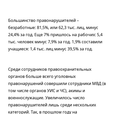
Большинство правонарушителей –
безработные: 81,5%, или 62,3 тыс. лиц, минус
24,4% за год. Еще 7% пришлось на рабочих: 5,4
тыс. человек минус 7,9% за год. 1,9% составили
учащиеся: 1,4 тыс. лиц минус 39,5% за год.
Среди сотрудников правоохранительных
органов больше всего уголовных
правонарушений совершили сотрудники МВД (в
том числе органов УИС и ЧС), акимы и
военнослужащие. Увеличилось число
правонарушителей лишь среди нескольких
категорий. Так, в прошлом году на