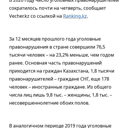
сократилось почти на четверть, сообщает
Vecher.kz со ссылкой на
Ranking.kz
.
За 12 месяцев прошлого года уголовные
правонарушения в стране совершили 76,5
тысячи человек – на 23,2% меньше, чем годом
ранее. Основная часть правонарушений
приходится на граждан Казахстана, 1,8 тысячи
правонарушителей – граждане СНГ, еще 178
человек – иностранные граждане. Из общего
числа лиц лишь 9,8 тыс. – женщины, 1,8 тыс. –
несовершеннолетние обоих полов.
В аналогичном периоде 2019 года уголовные