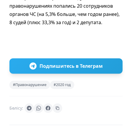
правонарушениях попались 20 сотрудников
органов ЧС (на 5,3% больше, чем годом ранее),
8 судей (плюс 33,3% за год) и 2 депутата.
Подпишитесь в Телеграм
#Правонарушение
#2020 год
Бөлісу: