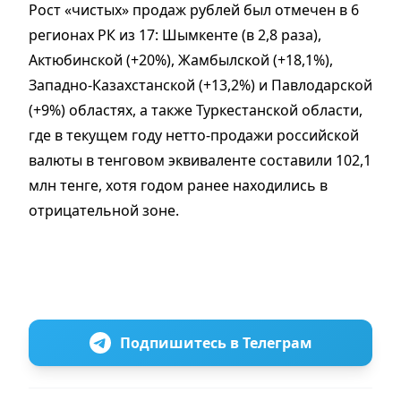
Рост «чистых» продаж рублей был отмечен в 6
регионах РК из 17: Шымкенте (в 2,8 раза),
Актюбинской (+20%), Жамбылской (+18,1%),
Западно-Казахстанской (+13,2%) и Павлодарской
(+9%) областях, а также Туркестанской области,
где в текущем году нетто-продажи российской
валюты в тенговом эквиваленте составили 102,1
млн тенге, хотя годом ранее находились в
отрицательной зоне.
Подпишитесь в Телеграм