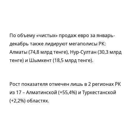
По объему «чистых» продаж евро за январь-
декабрь также лидируют мегаполисы РК:
Алматы (74,8 млрд тенге), Нур-Султан (30,3 млрд
тенге) и Шымкент (18,5 млрд тенге).
Рост показателя отмечен лишь в 2 регионах РК
из 17 – Алматинской (+55,4%) и Туркестанской
(+2,2%) областях.