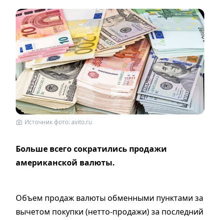
Источник фото: avito.ru
Больше всего сократились продажи
американской валюты.
Объем продаж валюты обменными пунктами за
вычетом покупки (нетто-продажи) за последний