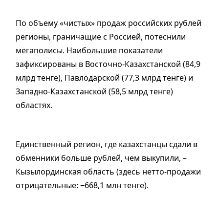
По объему «чистых» продаж российских рублей
регионы, граничащие с Россией, потеснили
мегаполисы. Наибольшие показатели
зафиксированы в Восточно-Казахстанской (84,9
млрд тенге), Павлодарской (77,3 млрд тенге) и
Западно-Казахстанской (58,5 млрд тенге)
областях.
Единственный регион, где казахстанцы сдали в
обменники больше рублей, чем выкупили, –
Кызылординская область (здесь нетто-продажи
отрицательные: −668,1 млн тенге).