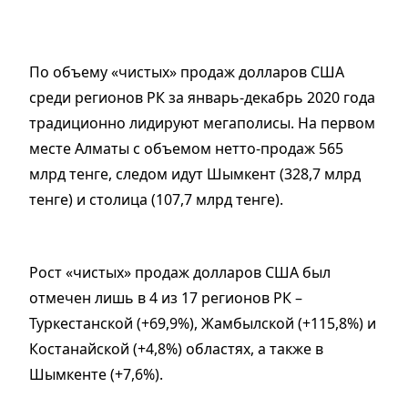
По объему «чистых» продаж долларов США
среди регионов РК за январь-декабрь 2020 года
традиционно лидируют мегаполисы. На первом
месте Алматы с объемом нетто-продаж 565
млрд тенге, следом идут Шымкент (328,7 млрд
тенге) и столица (107,7 млрд тенге).
Рост «чистых» продаж долларов США был
отмечен лишь в 4 из 17 регионов РК –
Туркестанской (+69,9%), Жамбылской (+115,8%) и
Костанайской (+4,8%) областях, а также в
Шымкенте (+7,6%).