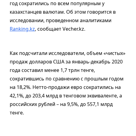
год сократились по всем популярным у
казахстанцев валютам. Об этом говорится в
исследовании, проведенном аналитиками
Ranking.kz
, сообщает Vecher.kz.
Как подсчитали исследователи, объем «чистых»
продаж долларов США за январь-декабрь 2020
года составил менее 1,7 трлн тенге,
сократившись по сравнению с прошлым годом
на 18,2%. Нетто-продажи евро сократились на
42,1%, до 203,4 млрд в тенговом эквиваленте, а
российских рублей – на 9,5%, до 557,1 млрд
тенге.