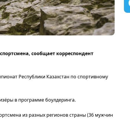
 спортсмена, сообщает корреспондент
пионат Республики Казахстан по спортивному
изёры в программе боулдеринга.
ортсмена из разных регионов страны (36 мужчин