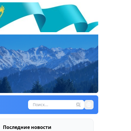
Последние новости