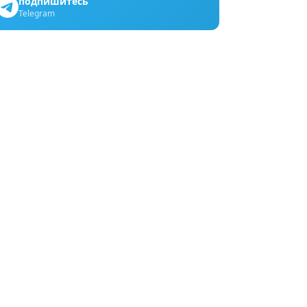
подпишитесь
Telegram