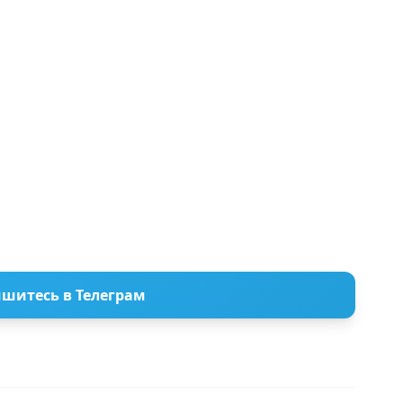
шитесь в Телеграм