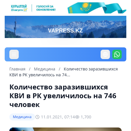
Главная
/
Медицина
/
Количество заразившихся
КВИ в РК увеличилось на 74...
Количество заразившихся
КВИ в РК увеличилось на 746
человек
11.01.2021, 07:14
1,700
Медицина