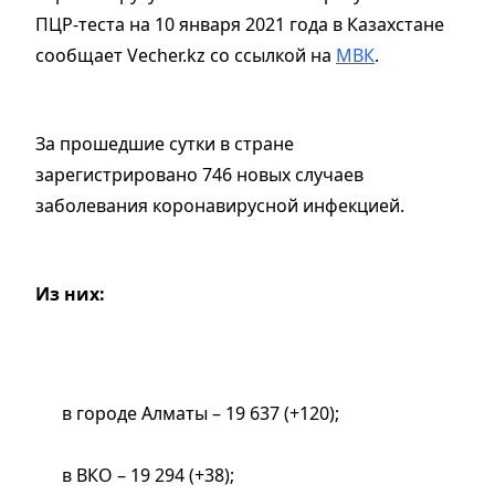
ПЦР-теста на 10 января 2021 года в Казахстане
сообщает Vecher.kz со ссылкой на
МВК
.
За прошедшие сутки в стране
зарегистрировано 746 новых случаев
заболевания коронавирусной инфекцией.
Из них:
в городе Алматы – 19 637 (+120);
в ВКО – 19 294 (+38);