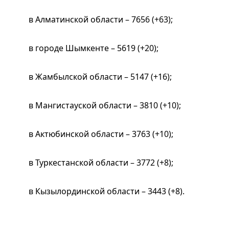
в Алматинской области – 7656 (+63);
в городе Шымкенте – 5619 (+20);
в Жамбылской области – 5147 (+16);
в Мангистауской области – 3810 (+10);
в Актюбинской области – 3763 (+10);
в Туркестанской области – 3772 (+8);
в Кызылординской области – 3443 (+8).