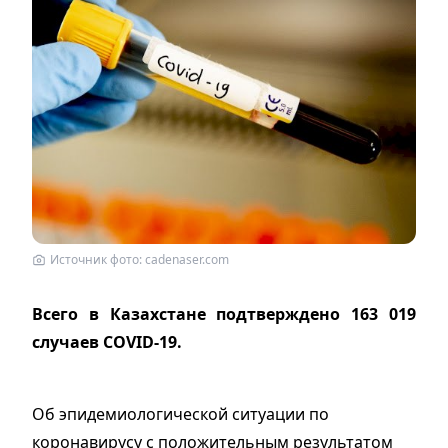
Источник фото: cadenaser.com
Всего в Казахстане подтверждено 163 019
случаев COVID-19.
Об эпидемиологической ситуации по
коронавирусу с положительным результатом