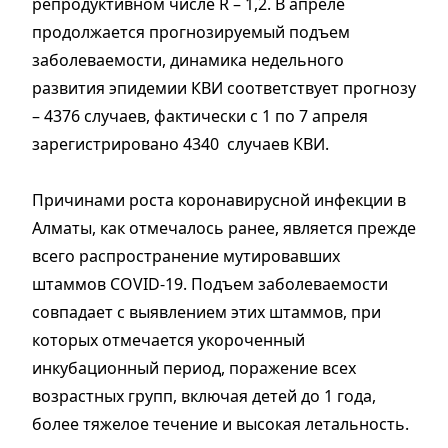
репродуктивном числе R – 1,2. В апреле
продолжается прогнозируемый подъем
заболеваемости, динамика недельного
развития эпидемии КВИ соответствует прогнозу
– 4376 случаев, фактически с 1 по 7 апреля
зарегистрировано 4340 случаев КВИ.
Причинами роста коронавирусной инфекции в
Алматы, как отмечалось ранее, является прежде
всего распространение мутировавших
штаммов COVID-19. Подъем заболеваемости
совпадает с выявлением этих штаммов, при
которых отмечается укороченный
инкубационный период, поражение всех
возрастных групп, включая детей до 1 года,
более тяжелое течение и высокая летальность.