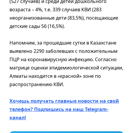
(527 случаев) и среди детей дошкольного
возраста – 4%, т.е. 339 случаев КВИ (283
неорганизованные дети (83,5%), посещающие
детские сады 56 (16,5%).
Напомним, за прошедшие сутки в Казахстане
выявлено 2290 заболевших с положительным
ПЦР на коронавирусную инфекцию. Согласно
матрице оценки эпидемиологической ситуации,
Алматы находится в «красной» зоне по
распространению КВИ.
Хочешь получать главные новости на свой
телефон? Подпишись на наш Telegram-
канал!