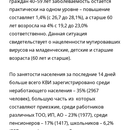
граждан 40–59 лет заболеваемость остается
практически на одном уровне – повышение
составляет 1,4% (с 26,7 до 28,1%), а старше 60
лет возросла на 4% с 19,2 до 23,0%
соответственно. Данная ситуация
свидетельствует о нацеленности мутировавших
вирусов на младенческие, детские и старшие
возраста (60 лет и старше).
По занятости населения за последние 14 дней
больше всего КВИ зарегистрировано среди
неработающего населения – 35% (2967
человек), большую часть из которых
составляют приезжие, среди работников
различных ТОО, ИП, АО – 23% (1977), среди
пенсионеров – 17% (1417), школьников – 6,2%