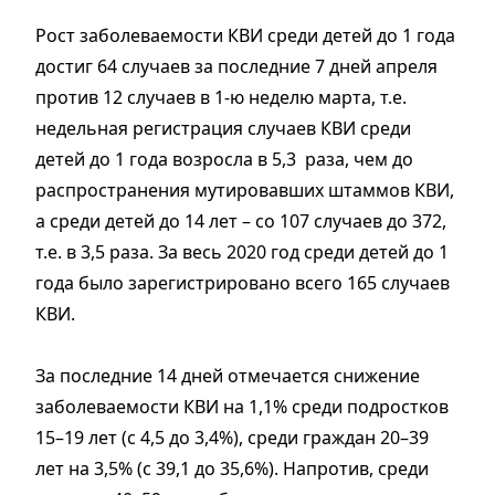
Рост заболеваемости КВИ среди детей до 1 года
достиг 64 случаев за последние 7 дней апреля
против 12 случаев в 1-ю неделю марта, т.е.
недельная регистрация случаев КВИ среди
детей до 1 года возросла в 5,3 раза, чем до
распространения мутировавших штаммов КВИ,
а среди детей до 14 лет – со 107 случаев до 372,
т.е. в 3,5 раза. За весь 2020 год среди детей до 1
года было зарегистрировано всего 165 случаев
КВИ.
За последние 14 дней отмечается снижение
заболеваемости КВИ на 1,1% среди подростков
15–19 лет (с 4,5 до 3,4%), среди граждан 20–39
лет на 3,5% (с 39,1 до 35,6%). Напротив, среди