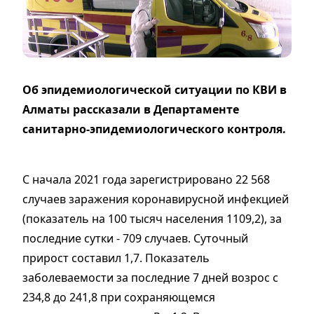
Об эпидемиологической ситуации по КВИ в
Алматы рассказали в Департаменте
санитарно-эпидемиологического контроля.
С начала 2021 года зарегистрировано 22 568
случаев заражения коронавирусной инфекцией
(показатель на 100 тысяч населения 1109,2), за
последние сутки - 709 случаев. Суточный
прирост составил 1,7. Показатель
заболеваемости за последние 7 дней возрос с
234,8 до 241,8 при сохраняющемся