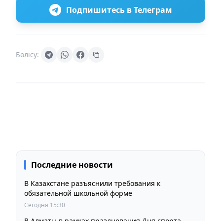
Подпишитесь в Телеграм
Бөлісу:
Последние новости
В Казахстане разъяснили требования к
обязательной школьной форме
Сегодня 15:30
В Алматы в рамках празднования Дня спорта