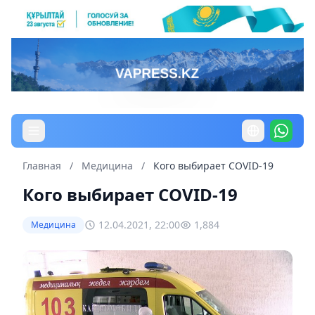
Главная
/
Медицина
/
Кого выбирает COVID-19
Кого выбирает COVID-19
12.04.2021, 22:00
1,884
Медицина