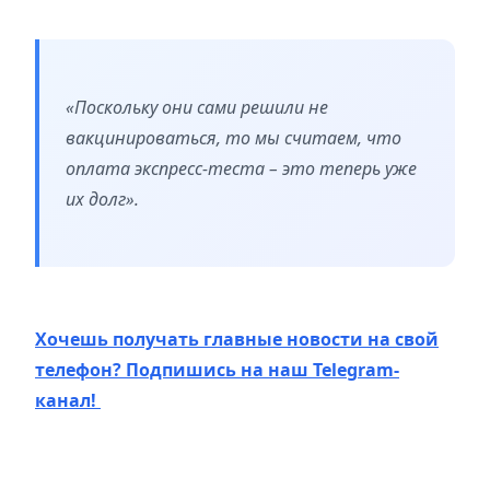
«Поскольку они сами решили не
вакцинироваться, то мы считаем, что
оплата экспресс-теста – это теперь уже
их долг».
Хочешь получать главные новости на свой
телефон? Подпишись на наш Telegram-
канал!