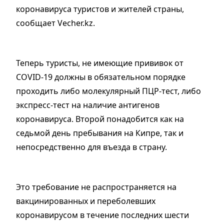
коронавируса туристов и жителей страны,
сообщает Vecher.kz.
Теперь туристы, не имеющие прививок от
COVID-19 должны в обязательном порядке
проходить либо молекулярный ПЦР-тест, либо
экспресс-тест на наличие антигенов
коронавируса. Второй понадобится как на
седьмой день пребывания на Кипре, так и
непосредственно для въезда в страну.
Это требование не распространяется на
вакцинированных и переболевших
коронавирусом в течение последних шести