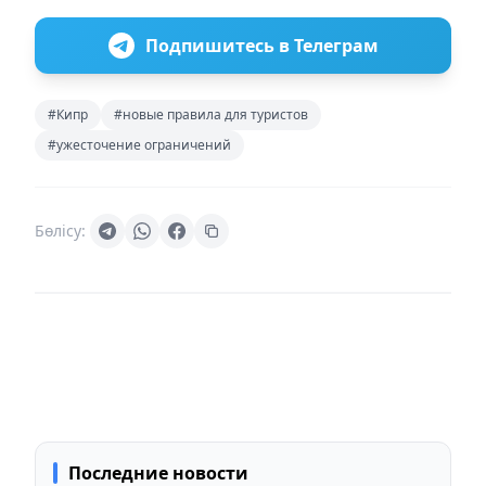
Подпишитесь в Телеграм
#Кипр
#новые правила для туристов
#ужесточение ограничений
Бөлісу:
Последние новости