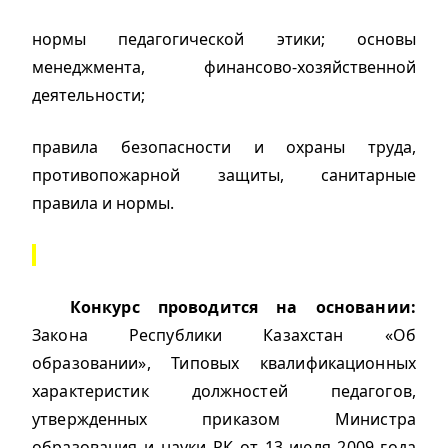
нормы педагогической этики; основы
менеджмента, финансово-хозяйственной
деятельности;
правила безопасности и охраны труда,
противопожарной защиты, санитарные
правила и нормы.
Конкурс проводится на основании:
Закона Республики Казахстан «Об
образовании», Типовых квалификационных
характеристик должностей педагогов,
утвержденных приказом Министра
образования и науки РК от 13 июля 2009 года