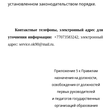
установленном законодательством порядке.
К
онтактные телефоны, электронный адрес для
уточнения информации:
+77073583242
, электронный
адрес:
service.ok90@mail.ru
.
Приложение 5 к Правилам
назначения на должности,
освобождения от должностей
первых руководителей
и педагогов государственных
организаций образования