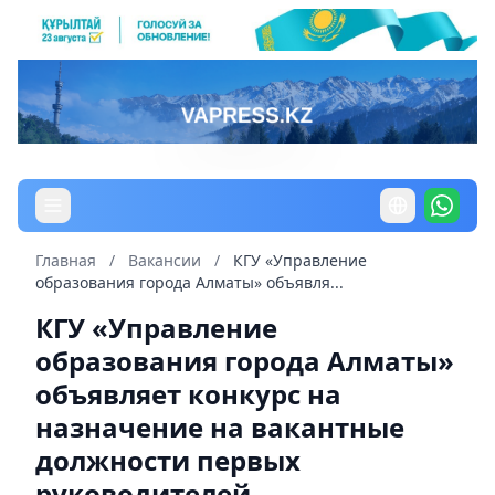
Главная
/
Вакансии
/
КГУ «Управление
образования города Алматы» объявля...
КГУ «Управление
образования города Алматы»
объявляет конкурс на
назначение на вакантные
должности первых
руководителей