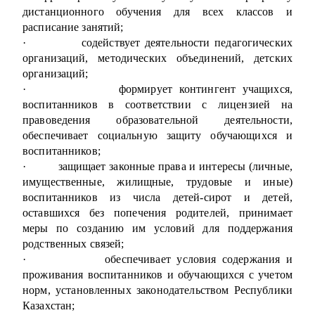
дистанционного обучения для всех классов и
расписание занятий;
·
содействует деятельности педагогических
организаций, методических объединений, детских
организаций;
·
формирует контингент учащихся,
воспитанников в соответствии с лицензией на
правоведения образовательной деятельности,
обеспечивает социальную защиту обучающихся и
воспитанников;
·
защищает законные права и интересы (личные,
имущественные, жилищные, трудовые и иные)
воспитанников из числа детей-сирот и детей,
оставшихся без попечения родителей, принимает
меры по созданию им условий для поддержания
родственных связей;
·
обеспечивает условия содержания и
проживания воспитанников и обучающихся с учетом
норм, установленных законодательством Республики
Казахстан;