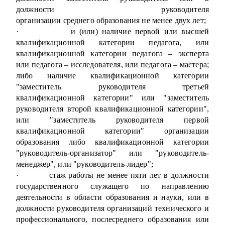
должности руководителя
организации среднего образования не менее двух лет;
·
и (или) наличие первой или высшей
квалификационной категории педагога, или
квалификационной категории педагога – эксперта
или педагога – исследователя, или педагога – мастера;
либо наличие квалификационной категории
"заместитель руководителя третьей
квалификационной категории" или "заместитель
руководителя второй квалификационной категории",
или "заместитель руководителя первой
квалификационной категории" организации
образования либо квалификационной категории
"руководитель-организатор" или "руководитель-
менеджер", или "руководитель-лидер";
·
стаж работы не менее пяти лет в должности
государственного служащего по направлению
деятельности в области образования и науки, или в
должности руководителя организаций технического и
профессионального, послесреднего образования или