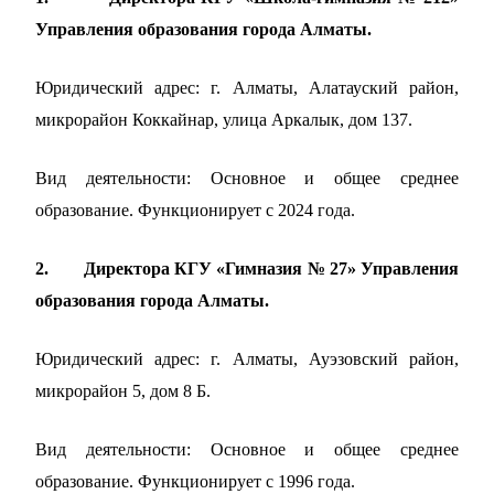
Управления образования города Алматы.
Юридический адрес: г. Алматы, Алатауский район,
микрорайон Коккайнар, улица Аркалык, дом 137.
Вид деятельности: Основное и общее среднее
образование. Функционирует с 2024 года.
2.
Директора КГУ «Гимназия № 27» Управления
образования города Алматы.
Юридический адрес: г. Алматы, Ауэзовский район,
микрорайон 5, дом 8 Б.
Вид деятельности: Основное и общее среднее
образование. Функционирует с 1996 года.