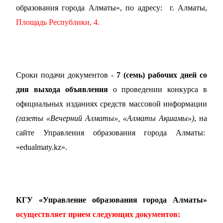
образования города Алматы», по адресу:
г. Алматы,
Площадь Республики, 4.
Сроки подачи документов -
7 (семь) рабочих дней со
дня выхода объявления
о проведении конкурса в
официальных изданиях средств массовой информации
(газеты «Вечерний Алматы», «Алматы Ақшамы»)
, на
сайте Управления образования города Алматы:
«edualmaty.kz».
КГУ «Управление образования города Алматы»
осуществляет прием следующих документов: