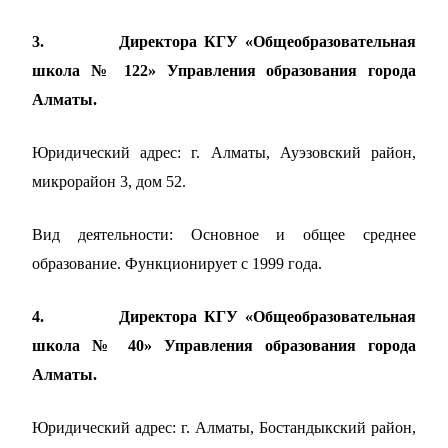
3.
Директора КГУ «Общеобразовательная
школа № 122» Управления образования города
Алматы.
Юридический адрес: г. Алматы, Ауэзовский район,
микрорайон 3, дом 52.
Вид деятельности: Основное и общее среднее
образование. Функционирует с 1999 года.
4.
Директора КГУ «Общеобразовательная
школа № 40» Управления образования города
Алматы.
Юридический адрес: г. Алматы, Бостандыкский район,