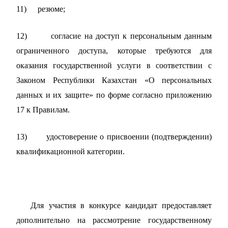
11)
резюме
;
12)
согласие на доступ к персональным данным
ограниченного доступа, которые требуются для
оказания государственной услуги в соответствии с
Законом Республики Казахстан
«
О персональных
данных и их защите» по форме согласно приложению
17 к Правилам.
13)
удостоверение о присвоении (подтверждении)
квалификационной категории.
Для участия в конкурсе кандидат предоставляет
дополнительно на рассмотрение государственному