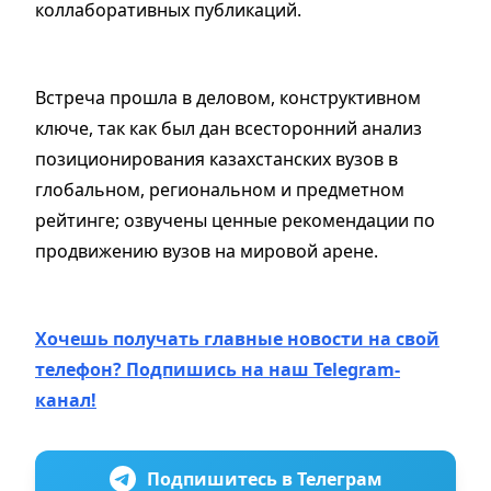
коллаборативных публикаций.
Встреча прошла в деловом, конструктивном
ключе, так как был дан всесторонний анализ
позиционирования казахстанских вузов в
глобальном, региональном и предметном
рейтинге; озвучены ценные рекомендации по
продвижению вузов на мировой арене.
Хочешь получать главные новости на свой
телефон? Подпишись на наш Telegram-
канал!
Подпишитесь в Телеграм