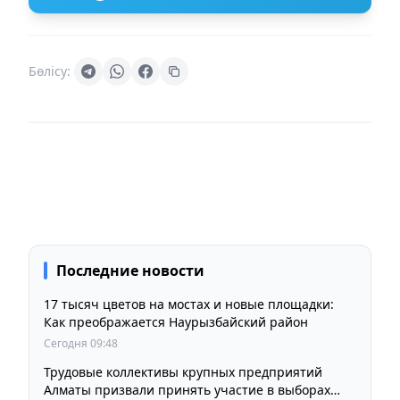
Бөлісу:
Последние новости
17 тысяч цветов на мостах и новые площадки:
Как преображается Наурызбайский район
Сегодня 09:48
Трудовые коллективы крупных предприятий
Алматы призвали принять участие в выборах