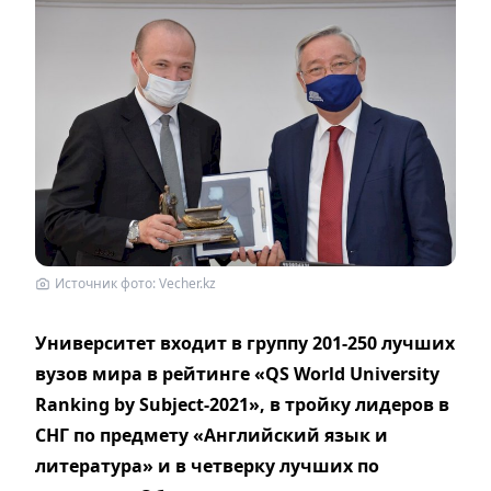
Источник фото: Vecher.kz
Университет входит в группу 201-250 лучших
вузов мира в рейтинге «QS World University
Ranking by Subject-2021», в тройку лидеров в
СНГ по предмету «Английский язык и
литература» и в четверку лучших по