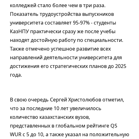
колледжей стало более чем в три раза.
Показатель трудоустройства выпускников
университета составляет 95-97% - студенты
КазНПУ практически сразу же после учебы
находят достойную работу по специальности.
Также отмечено успешное развитие всех
направлений деятельности университета для
достижения его стратегических планов до 2025
года.
В свою очередь Сергей Христолюбов отметил,
что за последние 10 лет увеличилось
количество казахстанских вузов,
представленных в глобальном рейтинге QS
WUR с 5 до 10, а также указал на положительную