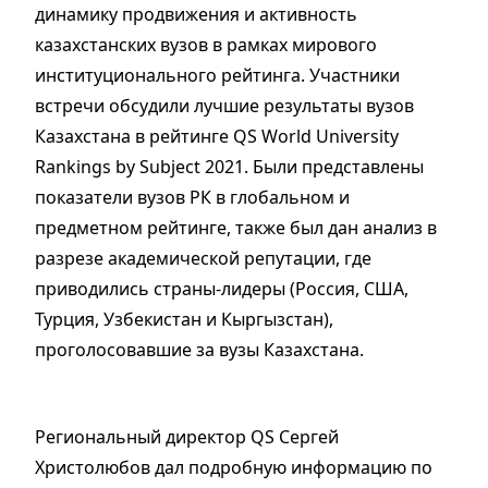
динамику продвижения и активность
казахстанских вузов в рамках мирового
институционального рейтинга. Участники
встречи обсудили лучшие результаты вузов
Казахстана в рейтинге QS World University
Rankings by Subject 2021. Были представлены
показатели вузов РК в глобальном и
предметном рейтинге, также был дан анализ в
разрезе академической репутации, где
приводились страны-лидеры (Россия, США,
Турция, Узбекистан и Кыргызстан),
проголосовавшие за вузы Казахстана.
Региональный директор QS Сергей
Христолюбов дал подробную информацию по