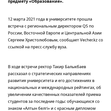
предмету «Образование».
12 марта 2021 года в университете прошла
встреча с региональным директором QS по
России, Восточной Европе и Центральной Азии
Сергеем Христолюбовым, сообщает Vecher.kz со
ссылкой на пресс-службу вуза.
В ходе встречи ректор Такир Балыкбаев
рассказал о стратегических направлениях
развития университета и его достижениях в
национальных и международных рейтингах, об
увеличении качественных показателей приема
студентов за последние годы: обучающихся со
знаком «Алтын белгі» и с красным дипломом