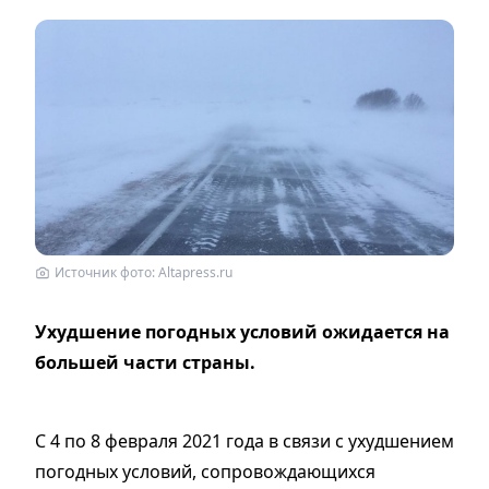
Источник фото: Altapress.ru
Ухудшение погодных условий ожидается на
большей части страны.
С 4 по 8 февраля 2021 года в связи с ухудшением
погодных условий, сопровождающихся