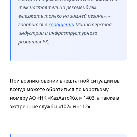
тем настоятельно рекомендуем
выезжать только на зимней резине», –
говорится в
сообщении
Министерства
индустрии и инфраструктурного
развития РК.
При возникновении внештатной ситуации вы
всегда можете обратиться по короткому
номеру АО «НК «КазАвтоЖол» 1403, а также в
экстренные службы «102» и «112».