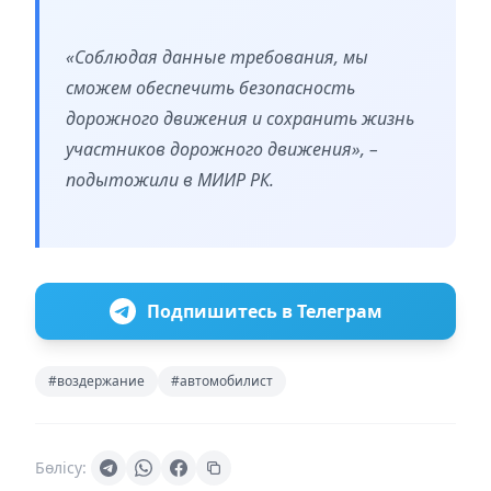
«Соблюдая данные требования, мы
сможем обеспечить безопасность
дорожного движения и сохранить жизнь
участников дорожного движения», –
подытожили в МИИР РК.
Подпишитесь в Телеграм
#воздержание
#автомобилист
Бөлісу: