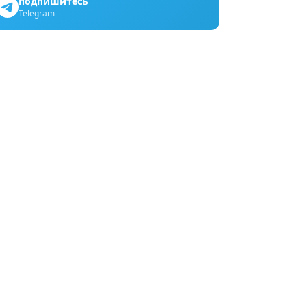
подпишитесь
Telegram