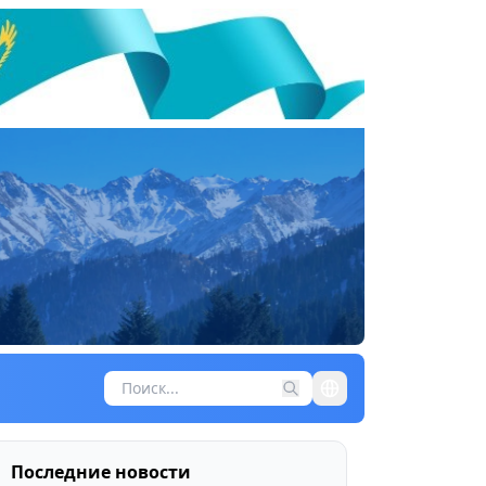
Последние новости