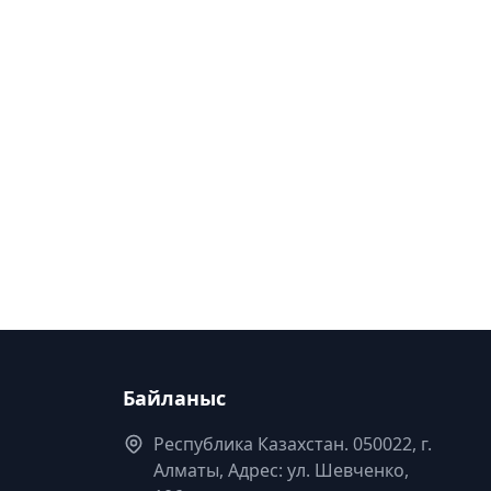
Байланыс
Республика Казахстан. 050022, г.
Алматы, Адрес: ул. Шевченко,