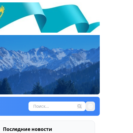
Последние новости