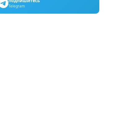
подпишитесь
Telegram