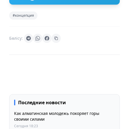
#концепция
Бөлісу:
Последние новости
Как алматинская молодежь покоряет горы
своими силами
Сегодня 18:23