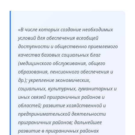
«В числе которых создание необходимых
условий для обеспечения всеобщей
доступности и общественно приемлемого
качества базовых социальных благ
(медицинского обслуживания, общего
образования, пенсионного обеспечения и
др.); укрепление экономических,
социальных, культурных, гуманитарных и
иных связей приграничных районов и
областей; развитие хозяйственной и
предпринимательской деятельности
приграничных районов; дальнейшее
развитие в приграничных районах