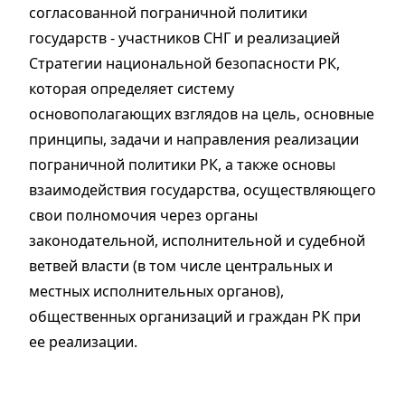
согласованной пограничной политики
государств - участников СНГ и реализацией
Стратегии национальной безопасности РК,
которая определяет систему
основополагающих взглядов на цель, основные
принципы, задачи и направления реализации
пограничной политики РК, а также основы
взаимодействия государства, осуществляющего
свои полномочия через органы
законодательной, исполнительной и судебной
ветвей власти (в том числе центральных и
местных исполнительных органов),
общественных организаций и граждан РК при
ее реализации.