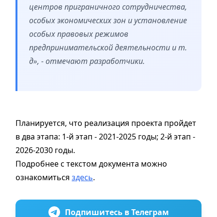
центров приграничного сотрудничества,
особых экономических зон и установление
особых правовых режимов
предпринимательской деятельности и т.
д», - отмечают разработчики.
Планируется, что реализация проекта пройдет
в два этапа: 1-й этап - 2021-2025 годы; 2-й этап -
2026-2030 годы.
Подробнее с текстом документа можно
ознакомиться
здесь
.
Подпишитесь в Телеграм