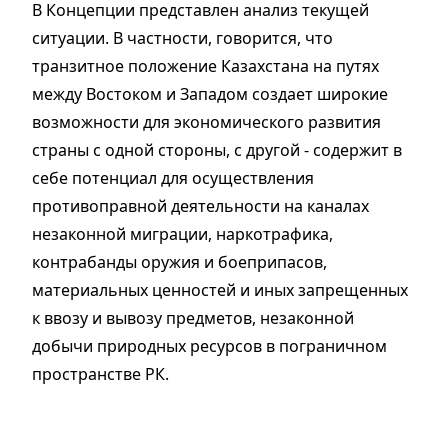
В Концепции представлен анализ текущей
ситуации. В частности, говорится, что
транзитное положение Казахстана на путях
между Востоком и Западом создает широкие
возможности для экономического развития
страны с одной стороны, с другой - содержит в
себе потенциал для осуществления
противоправной деятельности на каналах
незаконной миграции, наркотрафика,
контрабанды оружия и боеприпасов,
материальных ценностей и иных запрещенных
к ввозу и вывозу предметов, незаконной
добычи природных ресурсов в пограничном
пространстве РК.