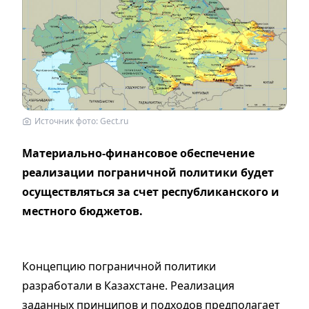
Источник фото: Gect.ru
Материально-финансовое обеспечение
реализации пограничной политики будет
осуществляться за счет республиканского и
местного бюджетов.
Концепцию пограничной политики
разработали в Казахстане. Реализация
заданных принципов и подходов предполагает