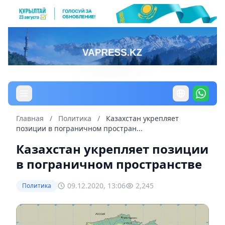
Главная
/
Политика
/
Казахстан укрепляет
позиции в пограничном простран...
Казахстан укрепляет позиции
в пограничном пространстве
09.12.2020, 13:06
2,245
Политика