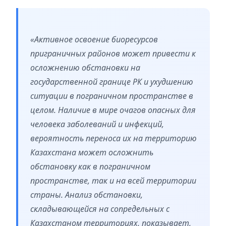
«Активное освоение биоресурсов
приграничных районов может привести к
осложнению обстановки на
государственной границе РК и ухудшению
ситуации в пограничном пространстве в
целом. Наличие в мире очагов опасных для
человека заболеваний и инфекций,
вероятность переноса их на территорию
Казахстана может осложнить
обстановку как в пограничном
пространстве, так и на всей территории
страны. Анализ обстановки,
складывающейся на сопредельных с
Казахстаном территориях, показывает,