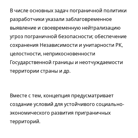
В числе основных задач пограничной политики
разработчики указали заблаговременное
выявление и своевременную нейтрализацию
угроз пограничной безопасности; обеспечение
сохранения Независимости и унитарности РК,
целостности, неприкосновенности
Государственной границы и неотчуждаемости
территории страны и др.
Вместе с тем, концепция предусматривает
создание условий для устойчивого социально-
экономического развития приграничных
территорий.