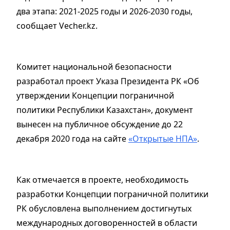
два этапа: 2021-2025 годы и 2026-2030 годы,
сообщает Vecher.kz.
Комитет национальной безопасности
разработал проект Указа Президента РК «Об
утверждении Концепции пограничной
политики Республики Казахстан», документ
вынесен на публичное обсуждение до 22
декабря 2020 года на сайте
«Открытые НПА»
.
Как отмечается в проекте, необходимость
разработки Концепции пограничной политики
РК обусловлена выполнением достигнутых
международных договоренностей в области