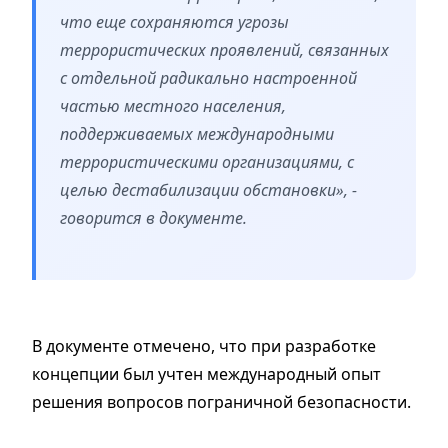
что еще сохраняются угрозы
террористических проявлений, связанных
с отдельной радикально настроенной
частью местного населения,
поддерживаемых международными
террористическими организациями, с
целью дестабилизации обстановки», -
говорится в документе.
В документе отмечено, что при разработке
концепции был учтен международный опыт
решения вопросов пограничной безопасности.