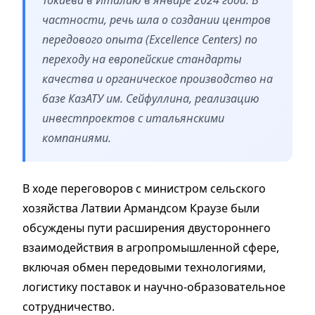
частности, речь шла о создании центров
передового опыта (Excellence Centers) по
переходу на европейские стандарты
качества и органическое производство на
базе КазАТУ им. Сейфуллина, реализацию
инвестпроектов с итальянскими
компаниями.
В ходе переговоров с министром сельского
хозяйства Латвии Армандсом Краузе были
обсуждены пути расширения двустороннего
взаимодействия в агропромышленной сфере,
включая обмен передовыми технологиями,
логистику поставок и научно-образовательное
сотрудничество.