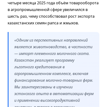
четыре месяца 2025 года объём товарооборота
в агропромышленной сфере увеличился в
шесть раз, чему способствовал рост экспорта
казахстанских семян рапса и жмыхов.
«Одним из перспективных направлений
является животноводство, в частности
— импорт племенного молочного скота.
Казахстан реализует программу
льготного кредитования в
агропромышленном комплексе, включая
финансирование молочно-товарных ферм.
Мы заинтересованы в изучении
эстонского опыта в автоматизации ферм
и применении высокопродуктивной
генетики, а также в реализации