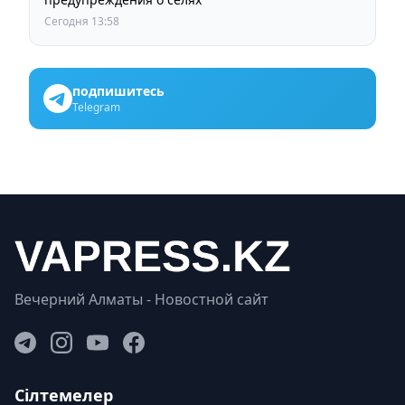
Сегодня 13:58
подпишитесь
Telegram
Вечерний Алматы - Новостной сайт
Сілтемелер