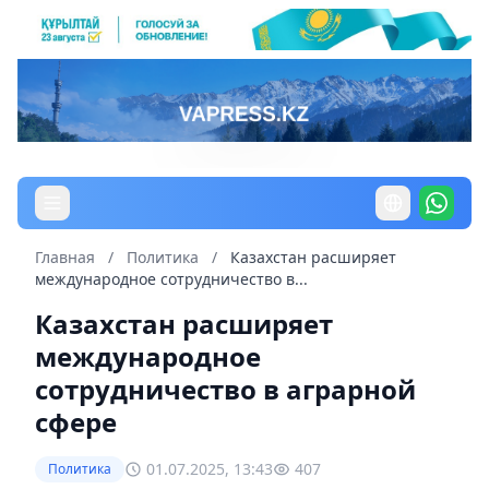
Главная
/
Политика
/
Казахстан расширяет
международное сотрудничество в...
Казахстан расширяет
международное
сотрудничество в аграрной
сфере
01.07.2025, 13:43
407
Политика