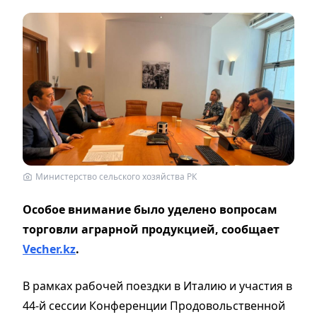
Министерство сельского хозяйства РК
Особое внимание было уделено вопросам
торговли аграрной продукцией, сообщает
Vecher.kz
.
В рамках рабочей поездки в Италию и участия в
44-й сессии Конференции Продовольственной