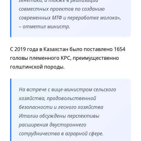
совместных проектов по созданию
современных МТФ и переработке молока»,
– отметил министр.
С 2019 года в Казахстан было поставлено 1654
головы племенного КРС, преимущественно
голштинской породы.
На встрече с вице-министром сельского
хозяйства, продовольственной
безопасности и лесного хозяйства
Италии обсуждены перспективы
расширения двустороннего
сотрудничества в аграрной сфере.