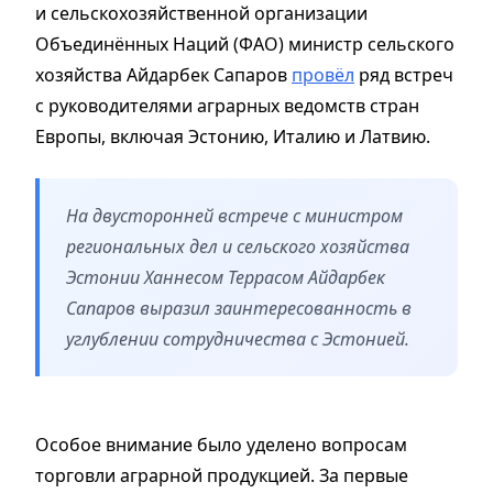
и сельскохозяйственной организации
Объединённых Наций (ФАО) министр сельского
хозяйства Айдарбек Сапаров
провёл
ряд встреч
с руководителями аграрных ведомств стран
Европы, включая Эстонию, Италию и Латвию.
На двусторонней встрече с министром
региональных дел и сельского хозяйства
Эстонии Ханнесом Террасом Айдарбек
Сапаров выразил заинтересованность в
углублении сотрудничества с Эстонией.
Особое внимание было уделено вопросам
торговли аграрной продукцией. За первые