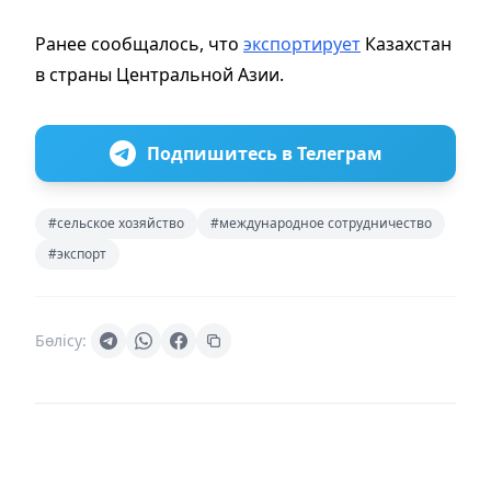
Ранее сообщалось, что
экспортирует
Казахстан
в страны Центральной Азии.
Подпишитесь в Телеграм
#сельское хозяйство
#международное сотрудничество
#экспорт
Бөлісу: