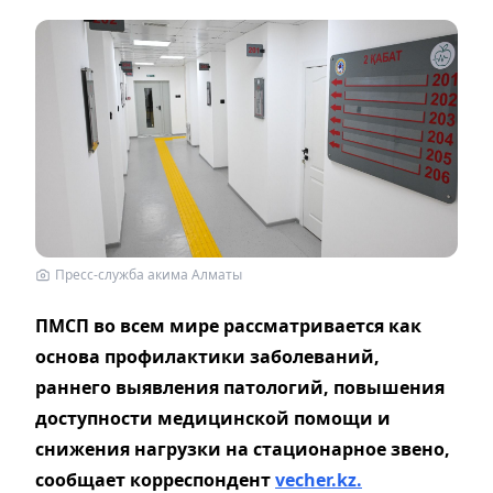
Пресс-служба акима Алматы
ПМСП во всем мире рассматривается как
основа профилактики заболеваний,
раннего выявления патологий, повышения
доступности медицинской помощи и
снижения нагрузки на стационарное звено,
сообщает корреспондент
vecher.kz.