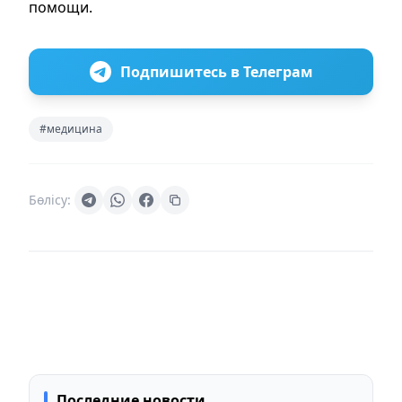
помощи.
Подпишитесь в Телеграм
#медицина
Бөлісу:
Последние новости