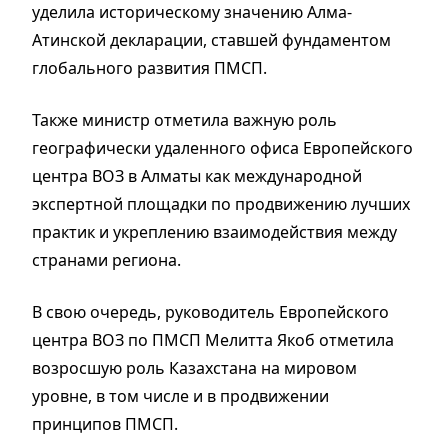
уделила историческому значению Алма-
Атинской декларации, ставшей фундаментом
глобального развития ПМСП.
Также министр отметила важную роль
географически удаленного офиса Европейского
центра ВОЗ в Алматы как международной
экспертной площадки по продвижению лучших
практик и укреплению взаимодействия между
странами региона.
В свою очередь, руководитель Европейского
центра ВОЗ по ПМСП Мелитта Якоб отметила
возросшую роль Казахстана на мировом
уровне, в том числе и в продвижении
принципов ПМСП.