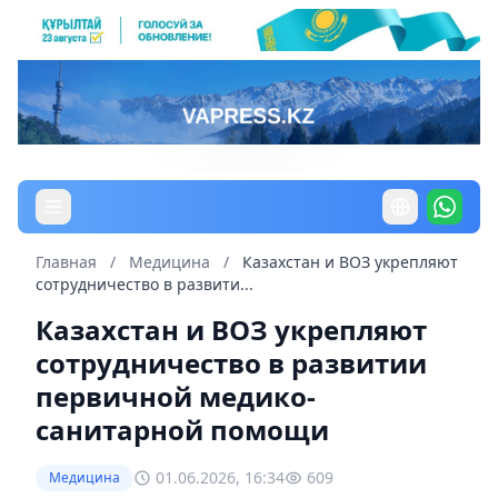
Главная
/
Медицина
/
Казахстан и ВОЗ укрепляют
сотрудничество в развити...
Казахстан и ВОЗ укрепляют
сотрудничество в развитии
первичной медико-
санитарной помощи
01.06.2026, 16:34
609
Медицина