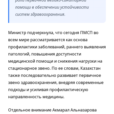
помощи в обеспечении устойчивости
систем здравоохранения.
Министр подчеркнула, что сегодня ПМСП во
всем мире рассматривается как основа
профилактики заболеваний, раннего выявления
патологий, повышения доступности
медицинской помощи и снижения нагрузки на
стационарное звено. По ее словам, Казахстан
также последовательно развивает первичное
звено здравоохранения, внедряя современные
подходы и усиливая профилактическую
направленность медицины.
Отдельное внимание Акмарал Альназарова