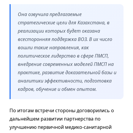
Она озвучила предлагаемые
стратегические цели для Казахстана, в
реализации которых будет оказана
всесторонняя поддержка ВОЗ. В их число
вошли такие направления, как
политическое лидерство в сфере ПМСП,
внедрение современных моделей ПМСП на
практике, развитие доказательной базы и
аналитики эффективности, подготовка
кадров, обучение и обмен опытом.
По итогам встречи стороны договорились о
дальнейшем развитии партнерства по
улучшению первичной медико-санитарной