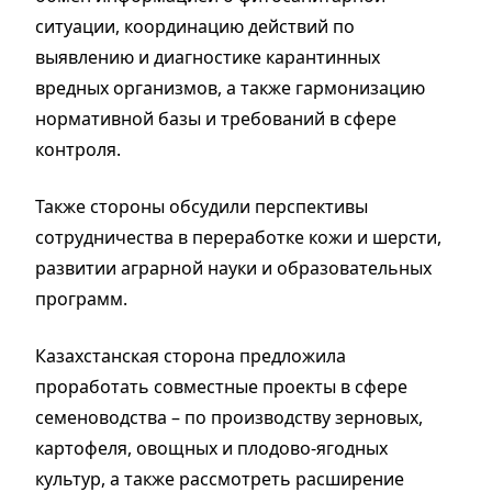
ситуации, координацию действий по
выявлению и диагностике карантинных
вредных организмов, а также гармонизацию
нормативной базы и требований в сфере
контроля.
Также стороны обсудили перспективы
сотрудничества в переработке кожи и шерсти,
развитии аграрной науки и образовательных
программ.
Казахстанская сторона предложила
проработать совместные проекты в сфере
семеноводства – по производству зерновых,
картофеля, овощных и плодово-ягодных
культур, а также рассмотреть расширение