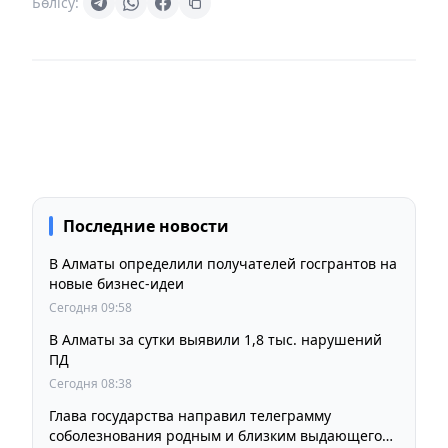
Бөлісу:
Последние новости
В Алматы определили получателей госгрантов на
новые бизнес-идеи
Сегодня 09:58
В Алматы за сутки выявили 1,8 тыс. нарушений
ПД
Сегодня 08:38
Глава государства направил телеграмму
соболезнования родным и близким выдающегося