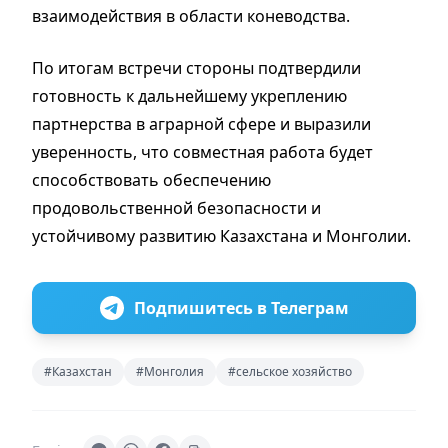
взаимодействия в области коневодства.
По итогам встречи стороны подтвердили
готовность к дальнейшему укреплению
партнерства в аграрной сфере и выразили
уверенность, что совместная работа будет
способствовать обеспечению
продовольственной безопасности и
устойчивому развитию Казахстана и Монголии.
Подпишитесь в Телеграм
#Казахстан
#Монголия
#сельское хозяйство