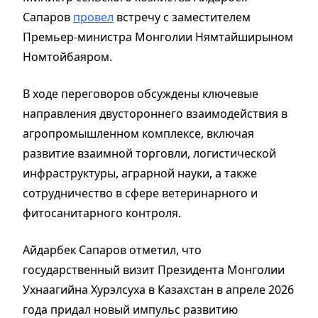
Сапаров
провел
встречу с заместителем
Премьер-министра Монголии Нямтайширыном
Номтойбаяром.
В ходе переговоров обсуждены ключевые
направления двустороннего взаимодействия в
агропромышленном комплексе, включая
развитие взаимной торговли, логистической
инфраструктуры, аграрной науки, а также
сотрудничество в сфере ветеринарного и
фитосанитарного контроля.
Айдарбек Сапаров отметил, что
государственный визит Президента Монголии
Ухнаагийна Хурэлсуха в Казахстан в апреле 2026
года придал новый импульс развитию