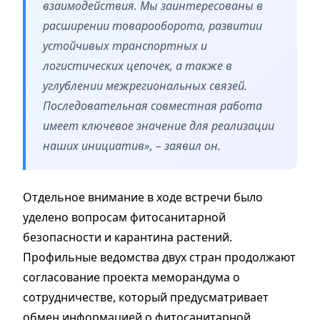
взаимодействия. Мы заинтересованы в
расширении товарооборота, развитии
устойчивых транспортных и
логистических цепочек, а также в
углублении межрегиональных связей.
Последовательная совместная работа
имеет ключевое значение для реализации
наших инициатив», – заявил он.
Отдельное внимание в ходе встречи было
уделено вопросам фитосанитарной
безопасности и карантина растений.
Профильные ведомства двух стран продолжают
согласование проекта меморандума о
сотрудничестве, который предусматривает
обмен информацией о фитосанитарной