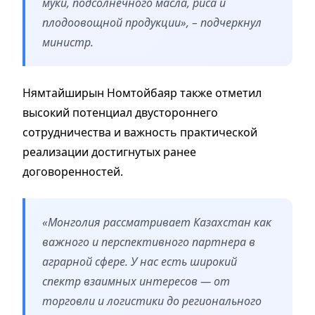
муки, подсолнечного масла, риса и
плодоовощной продукции», – подчеркнул
министр.
Нямтайширын Номтойбаяр также отметил
высокий потенциал двустороннего
сотрудничества и важность практической
реализации достигнутых ранее
договоренностей.
«Монголия рассматривает Казахстан как
важного и перспективного партнера в
аграрной сфере. У нас есть широкий
спектр взаимных интересов — от
торговли и логистики до регионального