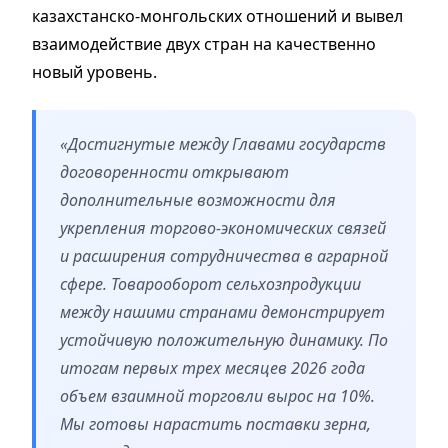
казахстанско-монгольских отношений и вывел
взаимодействие двух стран на качественно
новый уровень.
«Достигнутые между Главами государств
договоренности открывают
дополнительные возможности для
укрепления торгово-экономических связей
и расширения сотрудничества в аграрной
сфере. Товарооборот сельхозпродукции
между нашими странами демонстрирует
устойчивую положительную динамику. По
итогам первых трех месяцев 2026 года
объем взаимной торговли вырос на 10%.
Мы готовы нарастить поставки зерна,