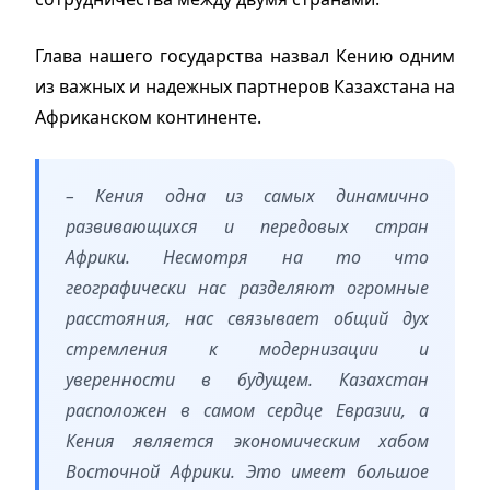
Глава нашего государства назвал Кению одним
из важных и надежных партнеров Казахстана на
Африканском континенте.
– Кения одна из самых динамично
развивающихся и передовых стран
Африки. Несмотря на то что
географически нас разделяют огромные
расстояния, нас связывает общий дух
стремления к модернизации и
уверенности в будущем. Казахстан
расположен в самом сердце Евразии, а
Кения является экономическим хабом
Восточной Африки. Это имеет большое