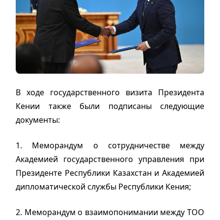
В ходе государственного визита Президента
Кении также были подписаны следующие
документы:
1. Меморандум о сотрудничестве между
Академией государственного управления при
Президенте Республики Казахстан и Академией
дипломатической службы Республики Кения;
2. Меморандум о взаимопонимании между ТОО