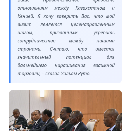
отношениям между Казахстаном и
Кенией. Я хочу заверить Вас, что мой
визит является целенаправленным
шагом, призванным укрепить
сотрудничество между нашими
странами. Считаю, что имеется
значительный потенциал для
дальнейшего наращивания взаимной
торговли, – сказал Уильям Руто.