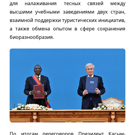
для налаживания тесных связей между
высшими учебными заведениями двух стран,
взаимной поддержки туристических инициатив,
а также обмена опытом в сфере сохранения
биоразнообразия.
По итогам переговоров Президент Касым-