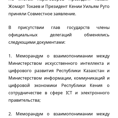
Жомарт Токаев и Президент Кении Уильям Руто
приняли Совместное заявление.
В присутствии глав государств члены
официальных делегаций обменялись
следующими документами:
1. Меморандум о взаимопонимании между
Министерством искусственного интеллекта и
цифрового развития Республики Казахстан и
Министерством информации, коммуникаций и
цифровой экономики Республики Кения о
сотрудничестве в сфере ICT и электронного
правительства;
2. Меморандум о взаимопонимании между