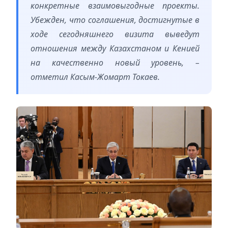
конкретные взаимовыгодные проекты.
Убежден, что соглашения, достигнутые в
ходе сегодняшнего визита выведут
отношения между Казахстаном и Кенией
на качественно новый уровень, –
отметил Касым-Жомарт Токаев.