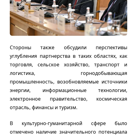
Стороны также обсудили перспективы
углубления партнерства в таких областях, как
торговля, сельское хозяйство, транспорт и
логистика, горнодобывающая
промышленность, возобновляемые источники
энергии, информационные технологии,
электронное правительство, космическая
отрасль, финансы и туризм.
В культурно-гуманитарной сфере было
отмечено наличие значительного потенциала