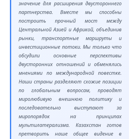
значение для расширения двустороннего
партнерства. Вместе мы способны
построить прочный мост между
Центральной Азией и Африкой, объединив
рынки, транспортные маршруты и
инвестиционные потоки. Мы только что
обсудили основные перспективы
двусторонних отношений и обменялись
мнениями по международной повестке.
Наши страны разделяют схожие позиции
по глобальным вопросам, проводят
миролюбивую внешнюю политику и
последовательно выступают за
миропорядок на принципах
мультилатерализма. Казахстан готов
претворить наше общее видение в