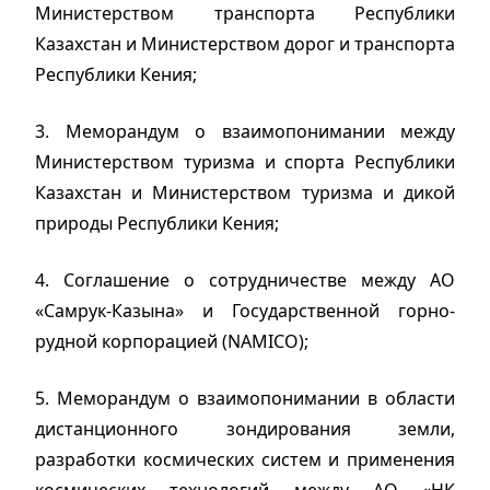
Министерством транспорта Республики
Казахстан и Министерством дорог и транспорта
Республики Кения;
3. Меморандум о взаимопонимании между
Министерством туризма и спорта Республики
Казахстан и Министерством туризма и дикой
природы Республики Кения;
4. Соглашение о сотрудничестве между АО
«Самрук-Казына» и Государственной горно-
рудной корпорацией (NAMICO);
5. Меморандум о взаимопонимании в области
дистанционного зондирования земли,
разработки космических систем и применения