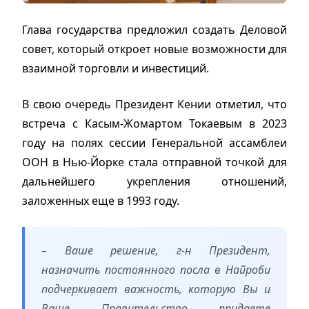
Глава государства предложил создать Деловой
совет, который откроет новые возможности для
взаимной торговли и инвестиций.
В свою очередь Президент Кении отметил, что
встреча с Касым-Жомартом Токаевым в 2023
году на полях сессии Генеральной ассамблеи
ООН в Нью-Йорке стала отправной точкой для
дальнейшего укрепления отношений,
заложенных еще в 1993 году.
– Ваше решение, г-н Президент,
назначить постоянного посла в Найроби
подчеркивает важность, которую Вы и
Ваше Правительство придаете