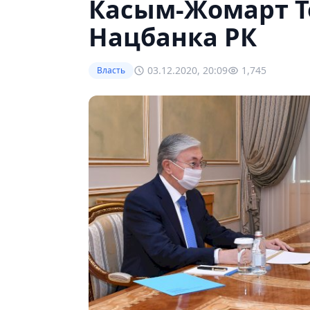
Касым-Жомарт Т
Нацбанка РК
03.12.2020, 20:09
1,745
Власть