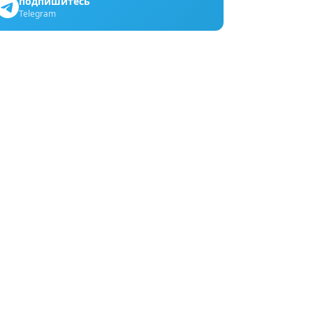
подпишитесь
Telegram