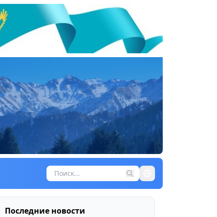
Последние новости