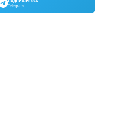
подпишитесь
Telegram