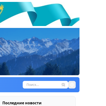
Последние новости