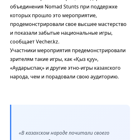
объединения Nomad Stunts при поддержке
которых прошло это мероприятие,
продемонстрировали свое высшее мастерство
и показали забытые национальные игры,
сообщает Vecher.kz.
Участники мероприятия предемонстрировали
зрителям такие игры, как «Қыз қуу»,
«Аударыспақ» и другие этно-игры казахского
народа, чем и порадовали свою аудиторию.
«В казахском народе почитали своего