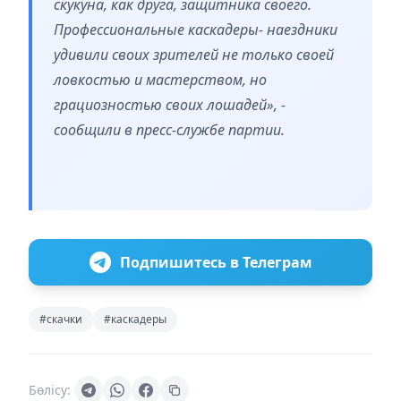
скукуна, как друга, защитника своего.
Профессиональные каскадеры- наездники
удивили своих зрителей не только своей
ловкостью и мастерством, но
грациозностью своих лошадей», -
сообщили в пресс-службе партии.
Подпишитесь в Телеграм
#скачки
#каскадеры
Бөлісу: