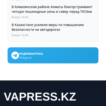
В Алмалинском районе Алматы благоустраивают
четыре пешеходные зоны и сквер перед ТЮЗом
Вчера 16:49
В Казахстане усилили меры по повышению
безопасности на автодорогах
Вчера 16:49
подпишитесь
Telegram