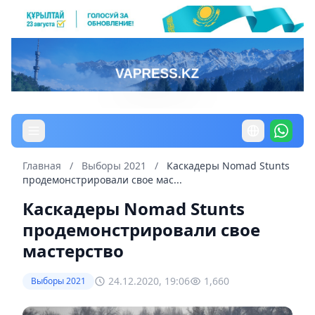
Главная
/
Выборы 2021
/
Каскадеры Nomad Stunts
продемонстрировали свое мас...
Каскадеры Nomad Stunts
продемонстрировали свое
мастерство
24.12.2020, 19:06
1,660
Выборы 2021