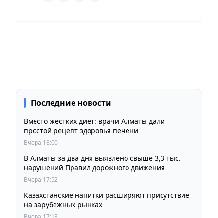
Последние новости
Вместо жестких диет: врачи Алматы дали
простой рецепт здоровья печени
Вчера 18:00
В Алматы за два дня выявлено свыше 3,3 тыс.
нарушений Правил дорожного движения
Вчера 17:52
Казахстанские напитки расширяют присутствие
на зарубежных рынках
Вчера 17:13