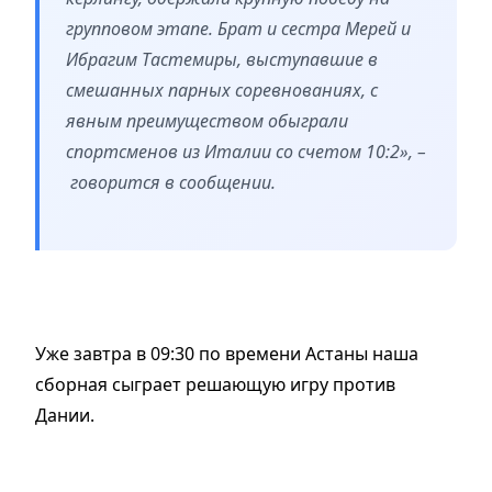
групповом этапе. Брат и сестра Мерей и
Ибрагим Тастемиры, выступавшие в
смешанных парных соревнованиях, с
явным преимуществом обыграли
спортсменов из Италии со счетом 10:2», –
говорится в сообщении.
Уже завтра в 09:30 по времени Астаны наша
сборная сыграет решающую игру против
Дании.