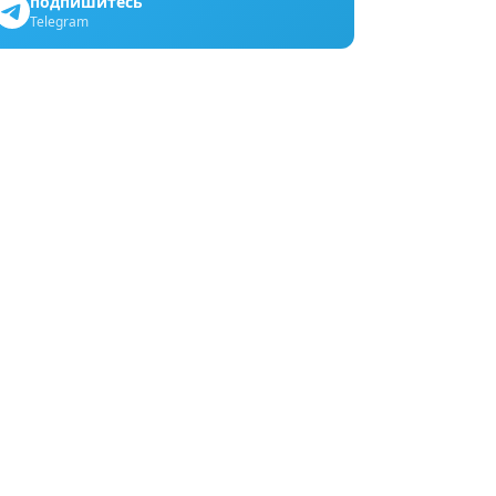
подпишитесь
Telegram