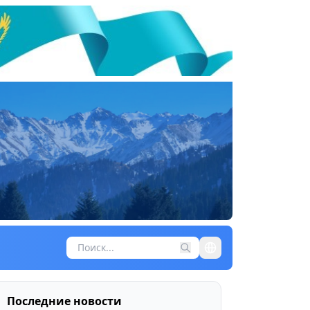
Последние новости