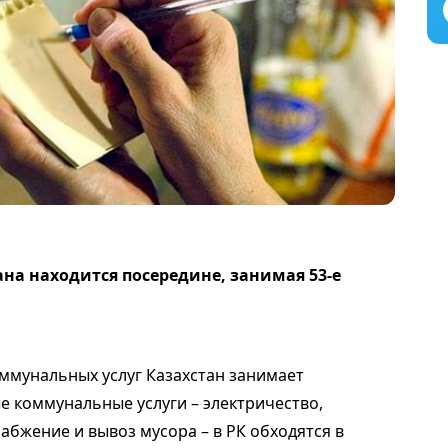
на находится посередине, занимая 53-е
оммунальных услуг Казахстан занимает
е коммунальные услуги – электричество,
бжение и вывоз мусора – в РК обходятся в