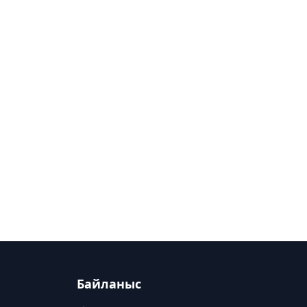
Байланыс