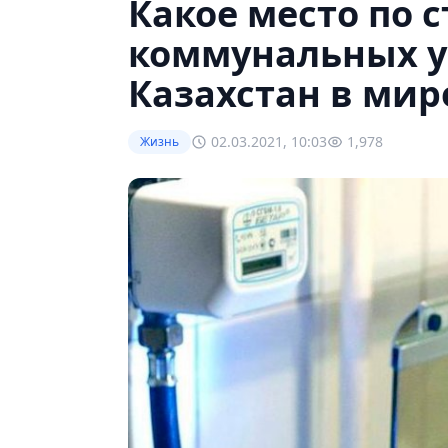
Какое место по 
коммунальных у
Казахстан в мир
02.03.2021, 10:03
1,978
Жизнь