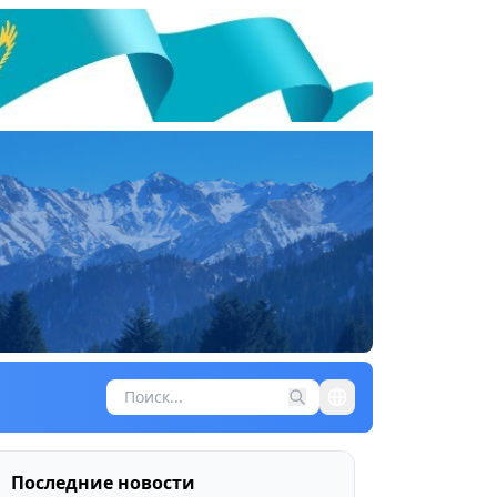
Последние новости