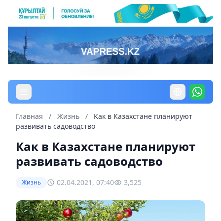
Главная
/
Жизнь
/
Как в Казахстане планируют
развивать садоводство
Как в Казахстане планируют
развивать садоводство
02.04.2021, 07:40
3,525
Жизнь