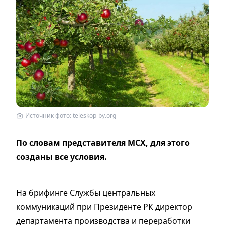
Источник фото: teleskop-by.org
По словам представителя МСХ, для этого
созданы все условия.
На брифинге Службы центральных
коммуникаций при Президенте РК директор
департамента производства и переработки