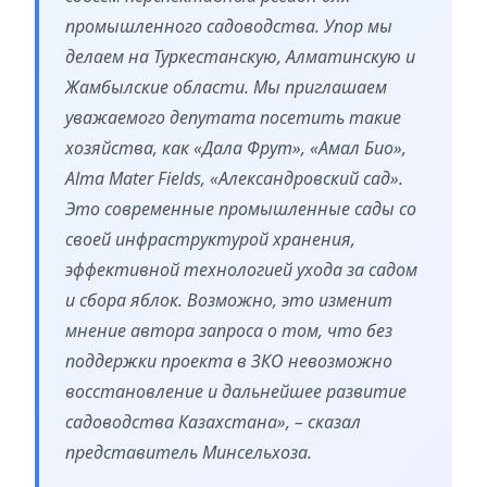
промышленного садоводства. Упор мы
делаем на Туркестанскую, Алматинскую и
Жамбылские области. Мы приглашаем
уважаемого депутата посетить такие
хозяйства, как «Дала Фрут», «Амал Био»,
Alma Mater Fields, «Александровский сад».
Это современные промышленные сады со
своей инфраструктурой хранения,
эффективной технологией ухода за садом
и сбора яблок. Возможно, это изменит
мнение автора запроса о том, что без
поддержки проекта в ЗКО невозможно
восстановление и дальнейшее развитие
садоводства Казахстана», – сказал
представитель Минсельхоза.