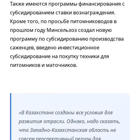
Также имеются программы финансирования с
субсидированием ставки вознаграждения.
Кроме того, по просьбе питомниководов в
прошлом году Минсельхоз создал новую
программу по субсидированию производства
саженцев, введено инвестиционное
субсидирование на покупку техники для
питомников и маточников.
«В Казахстане созданы все условия для
развития отрасли. Однако, надо сказать,
что Западно-Казахстанская область не
совсем перспективный регион для