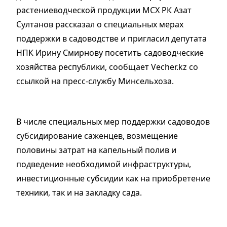
растениеводческой продукции МСХ РК
Азат
Султанов
рассказал о специальных мерах
поддержки в садоводстве и пригласил депутата
НПК Ирину Смирнову посетить садоводческие
хозяйства республики, сообщает Vecher.kz со
ссылкой на пресс-службу Минсельхоза.
В числе специальных мер поддержки садоводов
субсидирование саженцев, возмещение
половины затрат на капельный полив и
подведение необходимой инфраструктуры,
инвестиционные субсидии как на приобретение
техники, так и на закладку сада.