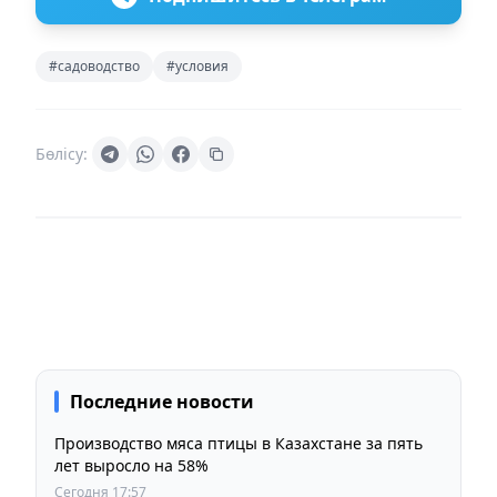
#садоводство
#условия
Бөлісу:
Последние новости
Производство мяса птицы в Казахстане за пять
лет выросло на 58%
Сегодня 17:57