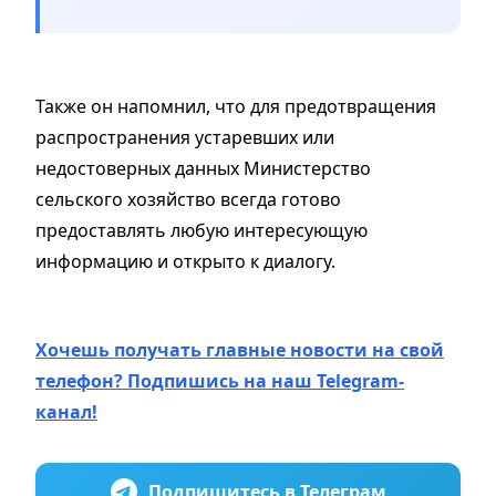
Также он напомнил, что для предотвращения
распространения устаревших или
недостоверных данных Министерство
сельского хозяйство всегда готово
предоставлять любую интересующую
информацию и открыто к диалогу.
Хочешь получать главные новости на свой
телефон? Подпишись на наш Telegram-
канал!
Подпишитесь в Телеграм