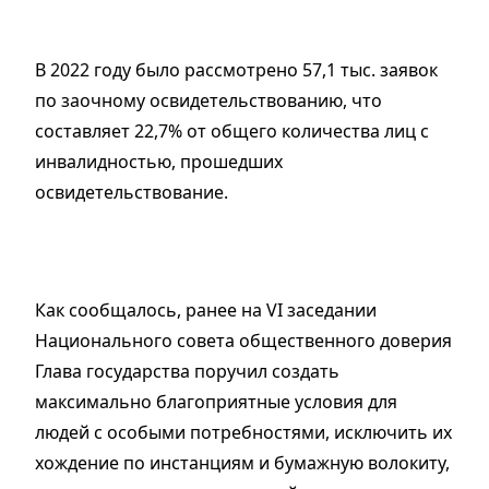
В 2022 году было рассмотрено 57,1 тыс. заявок
по заочному освидетельствованию, что
составляет 22,7% от общего количества лиц с
инвалидностью, прошедших
освидетельствование.
Как сообщалось, ранее на VI заседании
Национального совета общественного доверия
Глава государства поручил создать
максимально благоприятные условия для
людей с особыми потребностями, исключить их
хождение по инстанциям и бумажную волокиту,