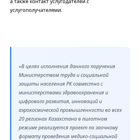
а также контакт услугодателей с
услугополучателями.
«В целях исполнения данного поручения
Министерством труда и социальной
защиты населения РК совместно с
министерствами здравоохранения и
цифрового развития, инноваций и
аэрокосмической промышленности во всех
20 регионах Казахстана в пилотном
режиме реализуется проект по заочному
формату проведения медико-социальной