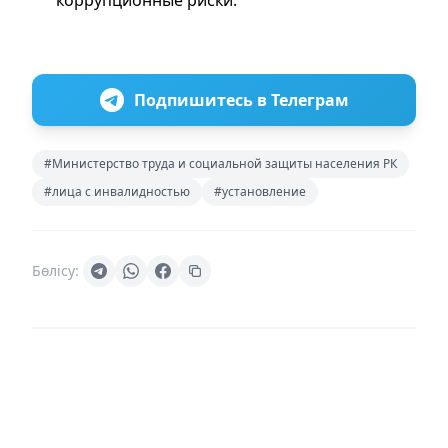
Подпишитесь в Телеграм
#Министерство труда и социальной защиты населения РК
#лица с инвалидностью
#установление
Бөлісу: