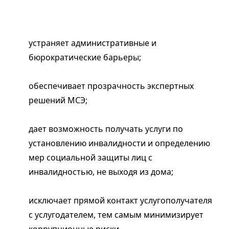
устраняет административные и
бюрократические барьеры;
обеспечивает прозрачность экспертных
решений МСЭ;
дает возможность получать услуги по
установлению инвалидности и определению
мер социальной защиты лиц с
инвалидностью, не выходя из дома;
исключает прямой контакт услугополучателя
с услугодателем, тем самым минимизирует
коррупционные риски.