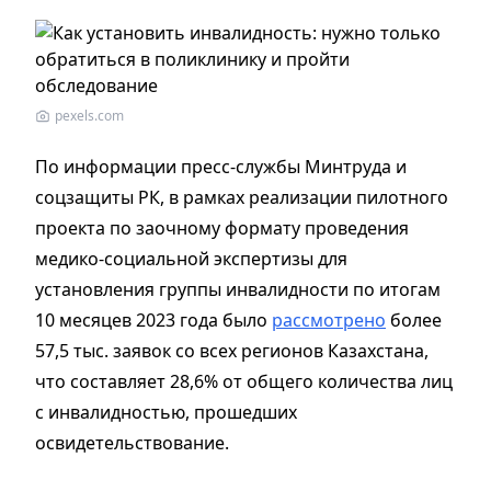
pexels.com
По информации пресс-службы Минтруда и
соцзащиты РК, в рамках реализации пилотного
проекта по заочному формату проведения
медико-социальной экспертизы для
установления группы инвалидности по итогам
10 месяцев 2023 года было
рассмотрено
более
57,5 тыс. заявок со всех регионов Казахстана,
что составляет 28,6% от общего количества лиц
с инвалидностью, прошедших
освидетельствование.