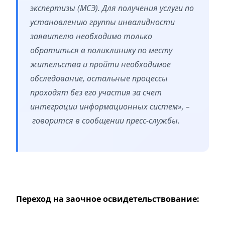
экспертизы (МСЭ). Для получения услуги по
установлению группы инвалидности
заявителю необходимо только
обратиться в поликлинику по месту
жительства и пройти необходимое
обследование, остальные процессы
проходят без его участия за счет
интеграции информационных систем», –
говорится в сообщении пресс-службы.
Переход на заочное освидетельствование: