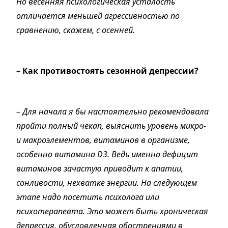
Но весенняя психологическая усталость
отличается меньшей агрессивностью по
сравнению, скажем, с осенней.
– Как противостоять сезонной депрессии?
– Для начала я бы настоятельно рекомендовала
пройти полный чекап, выяснить уровень микро-
и макроэлементов, витаминов в организме,
особенно витамина D3. Ведь именно дефицит
витаминов зачастую приводит к апатии,
сонливости, нехватке энергии. На следующем
этапе надо посетить психолога или
психотерапевта. Это может быть хроническая
депрессия, обусловленная обострениями в