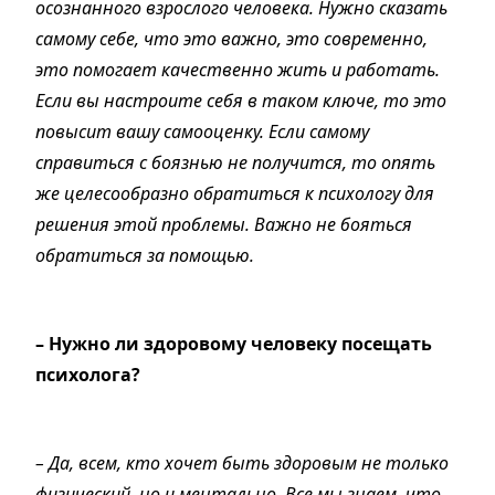
осознанного взрослого человека. Нужно сказать
самому себе, что это важно, это современно,
это помогает качественно жить и работать.
Если вы настроите себя в таком ключе, то это
повысит вашу самооценку. Если самому
справиться с боязнью не получится, то опять
же целесообразно обратиться к психологу для
решения этой проблемы. Важно не бояться
обратиться за помощью.
– Нужно ли здоровому человеку посещать
психолога?
– Да, всем, кто хочет быть здоровым не только
физический, но и ментально. Все мы знаем, что