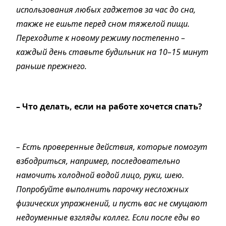
использования любых гаджетов за час до сна,
также не ешьте перед сном тяжелой пищи.
Переходите к новому режиму постепенно –
каждый день ставьте будильник на 10–15 минут
раньше прежнего.
– Что делать, если на работе хочется спать?
– Есть проверенные действия, которые помогут
взбодриться, например, последовательно
намочить холодной водой лицо, руки, шею.
Попробуйте выполнить парочку несложных
физических упражнений, и пусть вас не смущают
недоуменные взгляды коллег. Если после еды во