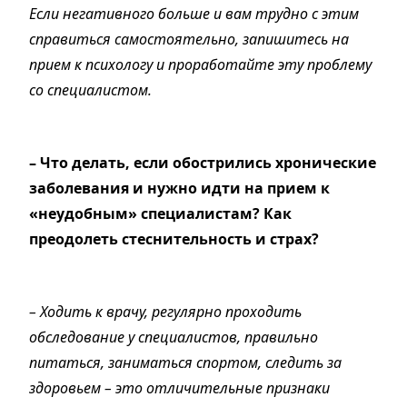
Если негативного больше и вам трудно с этим
справиться самостоятельно, запишитесь на
прием к психологу и проработайте эту проблему
со специалистом.
– Что делать, если обострились хронические
заболевания и нужно идти на прием к
«неудобным» специалистам? Как
преодолеть стеснительность и страх?
– Ходить к врачу, регулярно проходить
обследование у специалистов, правильно
питаться, заниматься спортом, следить за
здоровьем – это отличительные признаки