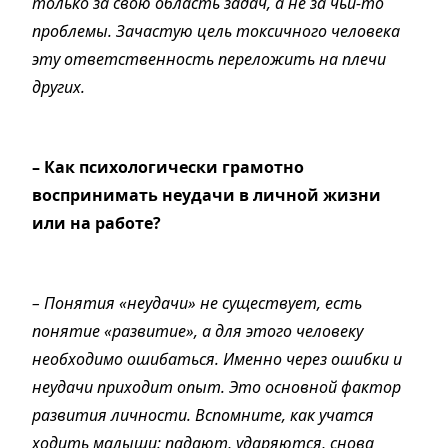
только за свою область задач, а не за чьи-то
проблемы. Зачастую цель токсичного человека
эту ответственность переложить на плечи
других.
– Как психологически грамотно
воспринимать неудачи в личной жизни
или на работе?
– Понятия «неудачи» не существует, есть
понятие «развитие», а для этого человеку
необходимо ошибаться. Именно через ошибки и
неудачи приходит опыт. Это основной фактор
развития личности. Вспомните, как учатся
ходить малыши: падают, ударяются, снова