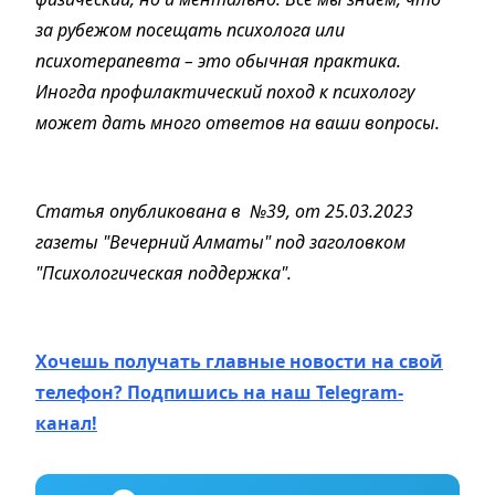
за рубежом посещать психолога или
психотерапевта – это обычная практика.
Иногда профилактический поход к психологу
может дать много ответов на ваши вопросы.
Статья опубликована в №39, от 25.03.2023
газеты "Вечерний Алматы" под заголовком
"Психологическая поддержка".
Хочешь получать главные новости на свой
телефон? Подпишись на наш Telegram-
канал!