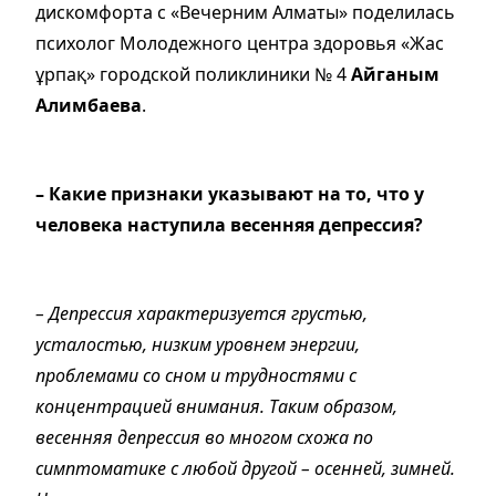
дискомфорта с «Вечерним Алматы» поделилась
психолог Молодежного центра здоровья «Жас
ұрпақ» городской поликлиники № 4
Айганым
Алимбаева
.
– Какие признаки указывают на то, что у
человека наступила весенняя депрессия?
– Депрессия характеризуется грустью,
усталостью, низким уровнем энергии,
проблемами со сном и трудностями с
концентрацией внимания. Таким образом,
весенняя депрессия во многом схожа по
симптоматике с любой другой – осенней, зимней.