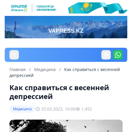
Главная
/
Медицина
/
Как справиться с весенней
депрессией
Как справиться с весенней
депрессией
25.03.2023, 10:00
1,452
Медицина