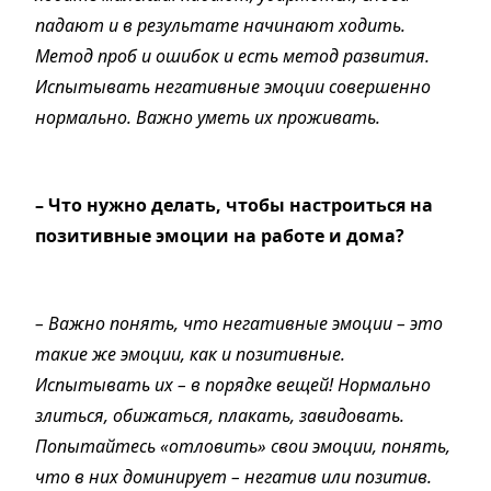
падают и в результате начинают ходить.
Метод проб и ошибок и есть метод развития.
Испытывать негативные эмоции совершенно
нормально. Важно уметь их проживать.
– Что нужно делать, чтобы настроиться на
позитивные эмоции на работе и дома?
– Важно понять, что негативные эмоции – это
такие же эмоции, как и позитивные.
Испытывать их – в порядке вещей! Нормально
злиться, обижаться, плакать, завидовать.
Попытайтесь «отловить» свои эмоции, понять,
что в них доминирует – негатив или позитив.