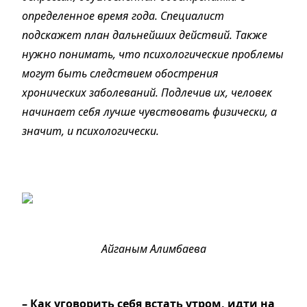
определенное время года. Специалист
подскажет план дальнейших действий. Также
нужно понимать, что психологические проблемы
могут быть следствием обострения
хронических заболеваний. Подлечив их, человек
начинает себя лучше чувствовать физически, а
значит, и психологически.
Айганым Алимбаева
– Как уговорить себя встать утром, идти на