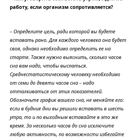
работу, если организм сопротивляется?
– Определите цель, ради которой вы будете
вставать рано. Для каждого человека она будет
своя, однако необходимо определить ее на
старте. Также нужно выяснить, сколько часов
сна вам надо, чтобы выспаться.
Среднестатистическому человеку необходимо
от семи до девяти часов сна – надо
отталкиваться от этих показателей.
Обозначьте график вашего сна, не меняйте его:
если в будние дни вы решили вставать в шесть
утра, то и по выходным вставайте в это же
время. За несколько часов до сна исключите
любую активность, по возможности избегайте