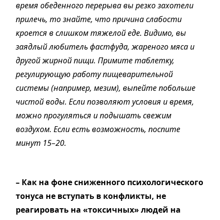
время обеденного перерыва вы резко захотели
прилечь, то знайте, что причина слабости
кроется в слишком тяжелой еде. Видимо, вы
заядлый любитель фастфуда, жареного мяса и
другой жирной пищи. Примите таблетку,
регулирующую работу пищеварительной
системы (например, мезим), выпейте побольше
чистой воды. Если позволяют условия и время,
можно прогуляться и подышать свежим
воздухом. Если есть возможность, поспите
минут 15–20.
– Как на фоне сниженного психологического
тонуса не вступать в конфликты, не
реагировать на «токсичных» людей на