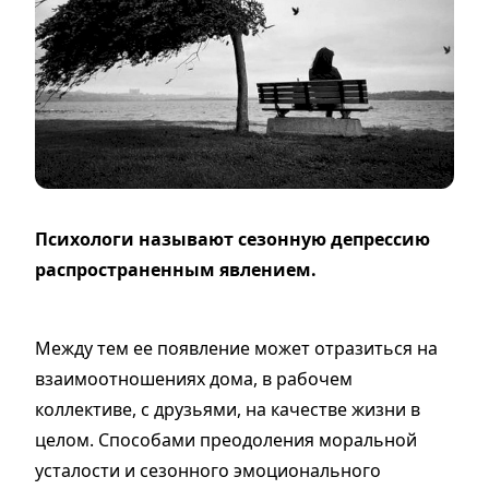
Психологи называют сезонную депрессию
распространенным явлением.
Между тем ее появление может отразиться на
взаимоотношениях дома, в рабочем
коллективе, с друзьями, на качестве жизни в
целом. Способами преодоления моральной
усталости и сезонного эмоционального