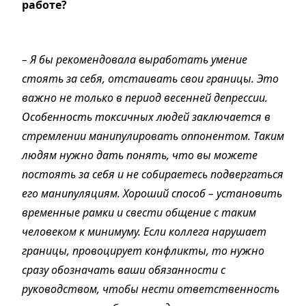
работе?
– Я бы рекомендовала выработать умение
стоять за себя, отстаивать свои границы. Это
важно не только в период весенней депрессии.
Особенность токсичных людей заключается в
стремлении манипулировать оппонентом. Таким
людям нужно дать понять, что вы можете
постоять за себя и не собираетесь подвергаться
его манипуляциям. Хороший способ – установить
временные рамки и свести общение с таким
человеком к минимуму. Если коллега нарушает
границы, провоцирует конфликты, то нужно
сразу обозначать ваши обязанности с
руководством, чтобы нести ответственность