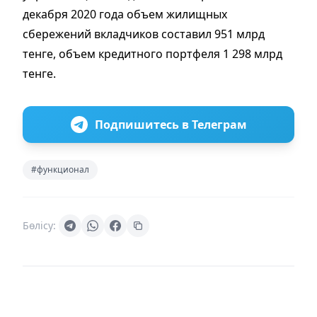
декабря 2020 года объем жилищных
сбережений вкладчиков составил 951 млрд
тенге, объем кредитного портфеля 1 298 млрд
тенге.
Подпишитесь в Телеграм
#функционал
Бөлісу: