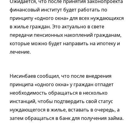
Ожидается, что после принятия законопроекта
финансовый институт будет работать по
принципу «одного окна» для всех нуждающихся
в жилье граждан. Это актуально в свете
передачи пенсионных накоплений гражданам,
которые можно будет направить на ипотеку и
лечение.
Нисинбаев сообщил, что после внедрения
принципа «одного окна» у граждан отпадет
необходимость обращаться в несколько
инстанций, чтобы подтвердить свой статус
нуждающегося в жилье, вставать в очередь, а
затем обращаться в банк для получения займа.