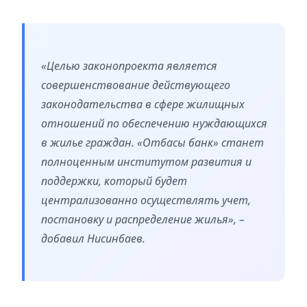
«Целью законопроекта является
совершенствование действующего
законодательства в сфере жилищных
отношений по обеспечению нуждающихся
в жилье граждан. «Отбасы банк» станет
полноценным институтом развития и
поддержки, который будет
централизованно осуществлять учет,
постановку и распределение жилья», –
добавил Нисинбаев.