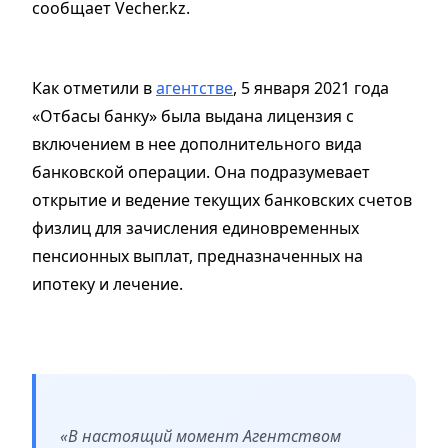
сообщает Vecher.kz.
Как отметили в
агентстве
, 5 января 2021 года
«Отбасы банку» была выдана лицензия с
включением в нее дополнительного вида
банковской операции. Она подразумевает
открытие и ведение текущих банковских счетов
физлиц для зачисления единовременных
пенсионных выплат, предназначенных на
ипотеку и лечение.
«В настоящий момент Агентством