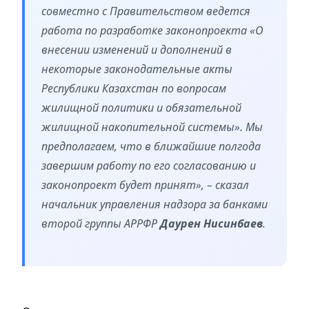
совместно с Правительством ведется
работа по разработке законопроекта «О
внесении изменений и дополнений в
некоторые законодательные акты
Республики Казахстан по вопросам
жилищной политики и обязательной
жилищной накопительной системы». Мы
предполагаем, что в ближайшие полгода
завершим работу по его согласованию и
законопроект будет принят», – сказал
начальник управления надзора за банками
второй группы АРРФР
Даурен Нисинбаев
.