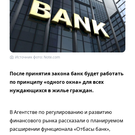
Источник фото: Note.com
После принятия закона банк будет работать
по принципу «одного окна» для всех
нуждающихся в жилье граждан.
В Агентстве по регулированию и развитию
финансового рынка рассказали о планируемом
расширении функционала «Отбасы банк»,