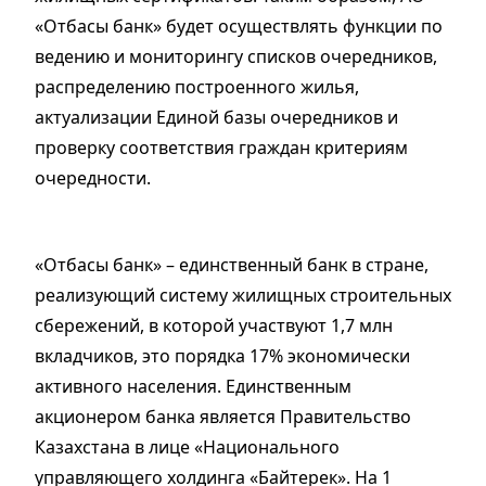
«Отбасы банк» будет осуществлять функции по
ведению и мониторингу списков очередников,
распределению построенного жилья,
актуализации Единой базы очередников и
проверку соответствия граждан критериям
очередности.
«Отбасы банк» – единственный банк в стране,
реализующий систему жилищных строительных
сбережений, в которой участвуют 1,7 млн
вкладчиков, это порядка 17% экономически
активного населения. Единственным
акционером банка является Правительство
Казахстана в лице «Национального
управляющего холдинга «Байтерек». На 1