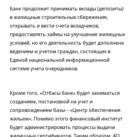
Банк продолжит принимать вклады (депозиты)
в жилищные строительные сбережения,
открывать и вести счета вкладчиков,
предоставлять займы на улучшение жилищных
условий, но его деятельность будет дополнена
ведением и учетом граждан, состоящих в
Единой национальной информационной
системе учета очередников.
Кроме того, «Отбасы банк» будет заниматься
созданием, постановкой на учет и
сопровождением базы – «Центр обеспечения
жильем». Помимо этого финансовый институт
будет администрировать процессы выдачи
жилищных сертификатов. Таким образом, АО