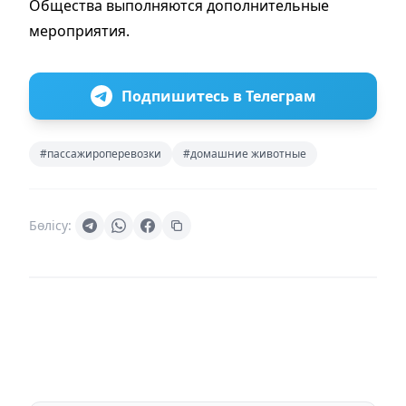
Общества выполняются дополнительные
мероприятия.
Подпишитесь в Телеграм
#пассажироперевозки
#домашние животные
Бөлісу: