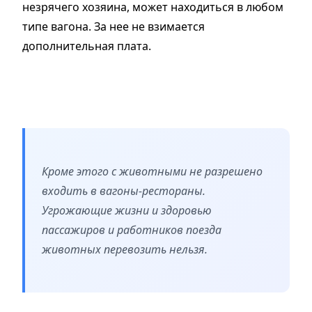
незрячего хозяина, может находиться в любом
типе вагона. За нее не взимается
дополнительная плата.
Кроме этого с животными не разрешено
входить в вагоны-рестораны.
Угрожающие жизни и здоровью
пассажиров и работников поезда
животных перевозить нельзя.