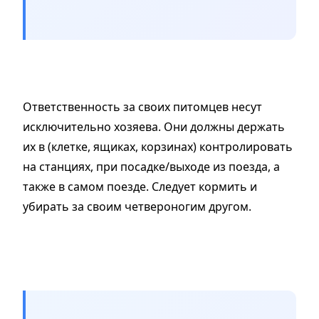
Ответственность за своих питомцев несут
исключительно хозяева. Они должны держать
их в (клетке, ящиках, корзинах) контролировать
на станциях, при посадке/выходе из поезда, а
также в самом поезде. Следует кормить и
убирать за своим четвероногим другом.