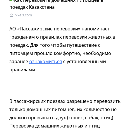
pixels.com
АО «Пассажирские перевозки» напоминает
гражданам о правилах перевозки животных в
поездах. Для того чтобы путешествие с
питомцем прошло комфортно, необходимо
заранее
ознакомиться
с установленными
правилами.
В пассажирских поездах разрешено перевозить
только домашних питомцев, их количество не
должно превышать двух (кошек, собак, птиц).
Перевозка домашних животных и птиц