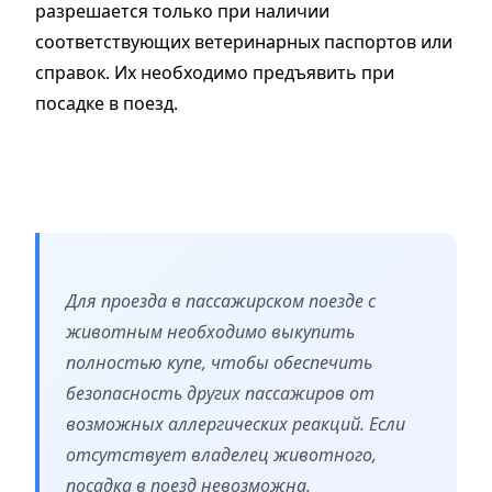
разрешается только при наличии
соответствующих ветеринарных паспортов или
справок. Их необходимо предъявить при
посадке в поезд.
Для проезда в пассажирском поезде с
животным необходимо выкупить
полностью купе, чтобы обеспечить
безопасность других пассажиров от
возможных аллергических реакций. Если
отсутствует владелец животного,
посадка в поезд невозможна.