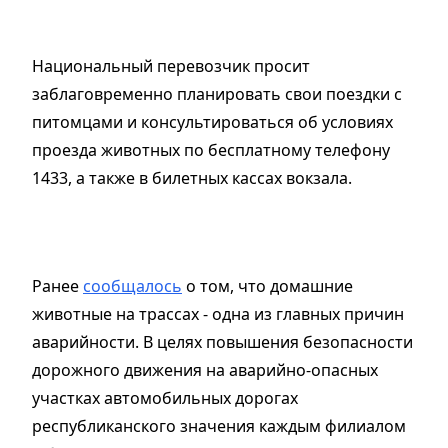
Национальный перевозчик просит
заблаговременно планировать свои поездки с
питомцами и консультироваться об условиях
проезда животных по бесплатному телефону
1433, а также в билетных кассах вокзала.
Ранее
сообщалось
о том, что домашние
животные на трассах - одна из главных причин
аварийности. В целях повышения безопасности
дорожного движения на аварийно-опасных
участках автомобильных дорогах
республиканского значения каждым филиалом