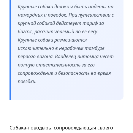
Крупные собаки должны быть надеты на
намордник и поводок. При путешествии с
крупной собакой действует тариф за
багаж, рассчитываемый по ее весу.
Крупные собаки размещаются
исключительно в нерабочем тамбуре
первого вагона. Владелец питомца несет
полную ответственность за его
сопровождение и безопасность во время
поездки.
Собака-поводырь, сопровождающая своего