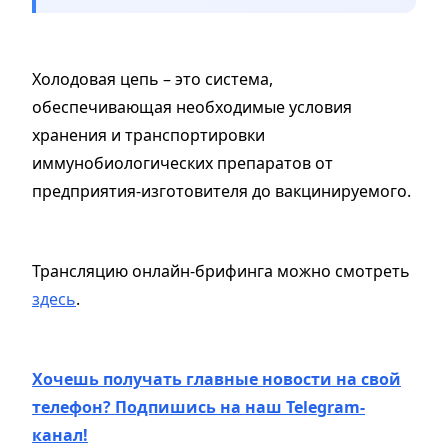
Холодовая цепь – это система,
обеспечивающая необходимые условия
хранения и транспортировки
иммунобиологических препаратов от
предприятия-изготовителя до вакцинируемого.
Трансляцию онлайн-брифинга можно смотреть
здесь
.
Хочешь получать главные новости на свой
телефон? Подпишись на наш Telegram-
канал!