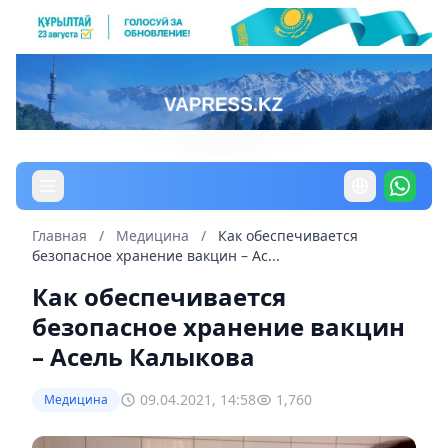
Главная
/
Медицина
/
Как обеспечивается
безопасное хранение вакцин – Ас...
Как обеспечивается
безопасное хранение вакцин
– Асель Калыкова
09.04.2021, 14:58
1,760
Медицина