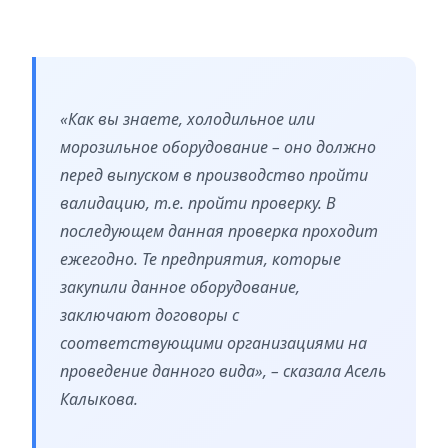
«Как вы знаете, холодильное или
морозильное оборудование – оно должно
перед выпуском в производство пройти
валидацию, т.е. пройти проверку. В
последующем данная проверка проходит
ежегодно. Те предприятия, которые
закупили данное оборудование,
заключают договоры с
соответствующими организациями на
проведение данного вида», – сказала Асель
Калыкова.