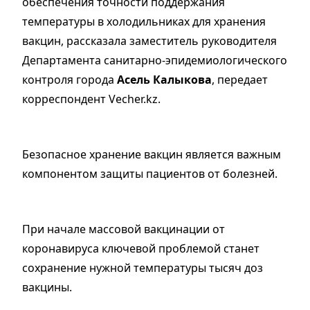
обеспечения точности поддержания
температуры в холодильниках для хранения
вакцин, рассказала заместитель руководителя
Департамента санитарно-эпидемиологического
контроля города
Асель Калыкова
, передает
корреспондент Vecher.kz.
Безопасное хранение вакцин является важным
компонентом защиты пациентов от болезней.
При начале массовой вакцинации от
коронавируса ключевой проблемой станет
сохранение нужной температуры тысяч доз
вакцины.