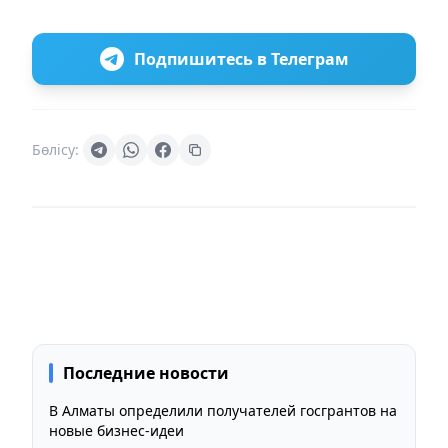
Подпишитесь в Телеграм
Бөлісу:
Последние новости
В Алматы определили получателей госгрантов на
новые бизнес-идеи