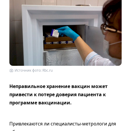
Источник фото: Rbc.ru
Неправильное хранение вакцин может
привести к потере доверия пациента к
программе вакцинации.
Привлекаются ли специалисты-метрологи для