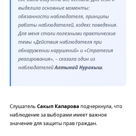
выделила основные моменты:
обязанности наблюдателя, принципы
работы наблюдателей, кодекс поведения.
Для меня стали полезными практические
темы «Действия наблюдателя при
обнаружении нарушений» и «Стратегия
реагирования», – сказала один из
наблюдателей
Алтынай Нуракыш
.
Слушатель
Сакып Капарова
подчеркнула, что
наблюдение за выборами имеет важное
значение для защиты прав граждан.