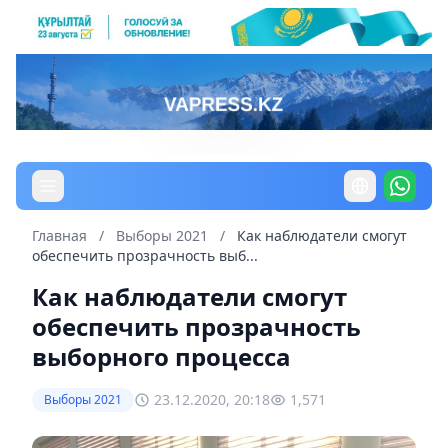
Главная
/
Выборы 2021
/
Как наблюдатели смогут
обеспечить прозрачность выб...
Как наблюдатели смогут
обеспечить прозрачность
выборного процесса
23.12.2020, 20:18
1,571
Выборы 2021