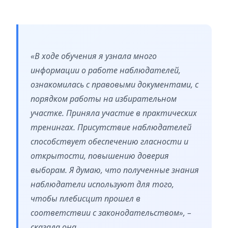
«В ходе обучения я узнала много
информации о работе наблюдателей,
ознакомилась с правовыми документами, с
порядком работы на избирательном
участке. Приняла участие в практических
тренингах. Присутствие наблюдателей
способствует обеспечению гласности и
открытости, повышению доверия
выборам. Я думаю, что полученные знания
наблюдатели используют для того,
чтобы плебисцит прошел в
соответствии с законодательством», –
сказала она.