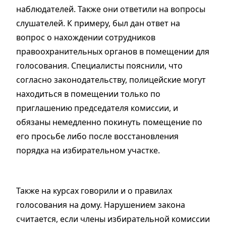
наблюдателей. Также они ответили на вопросы
слушателей. К примеру, был дан ответ на
вопрос о нахождении сотрудников
правоохранительных органов в помещении для
голосования. Специалисты пояснили, что
согласно законодательству, полицейские могут
находиться в помещении только по
приглашению председателя комиссии, и
обязаны немедленно покинуть помещение по
его просьбе либо после восстановления
порядка на избирательном участке.
Также на курсах говорили и о правилах
голосования на дому. Нарушением закона
считается, если члены избирательной комиссии