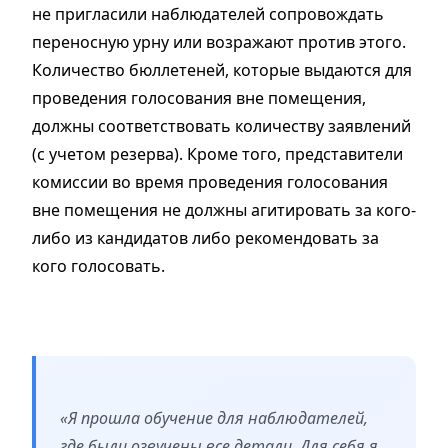
не пригласили наблюдателей сопровождать
переносную урну или возражают против этого.
Количество бюллетеней, которые выдаются для
проведения голосования вне помещения,
должны соответствовать количеству заявлений
(с учетом резерва). Кроме того, представители
комиссии во время проведения голосования
вне помещения не должны агитировать за кого-
либо из кандидатов либо рекомендовать за
кого голосовать.
«Я прошла обучение для наблюдателей,
где были озвучены все детали. Для себя я