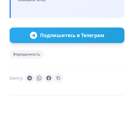
Подпишитесь в Телеграм
#прозрачность
Бөлісу: