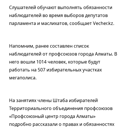
Слушателей обучают выполнять обязанности
наблюдателей во время выборов депутатов
парламента и маслихатов, сообщает Vecher.kz.
Напомним, ранее составлен список
наблюдателей от профсоюзов города Алматы. В
него вошли 1014 человек, которые будут
работать на 507 избирательных участках
мегаполиса.
На занятиях члены Штаба избирателей
Территориального объединения профсоюзов
«Профсоюзный центр города Алматы»
подробно рассказали о правах и обязанностях