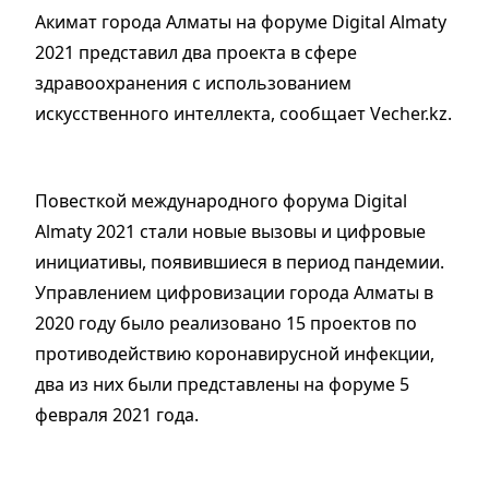
Акимат города Алматы на форуме Digital Almaty
2021 представил два проекта в сфере
здравоохранения с использованием
искусственного интеллекта, сообщает Vecher.kz.
Повесткой международного форума Digital
Almaty 2021 стали новые вызовы и цифровые
инициативы, появившиеся в период пандемии.
Управлением цифровизации города Алматы в
2020 году было реализовано 15 проектов по
противодействию коронавирусной инфекции,
два из них были представлены на форуме 5
февраля 2021 года.