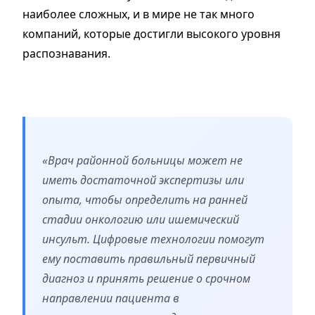
наиболее сложных, и в мире не так много
компаний, которые достигли высокого уровня
распознавания.
«Врач районной больницы может не
иметь достаточной экспертизы или
опыта, чтобы определить на ранней
стадии онкологию или ишемический
инсульт. Цифровые технологии помогут
ему поставить правильный первичный
диагноз и принять решение о срочном
направлении пациента в