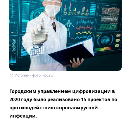
Источник фото: kod.ru
Городским управлением цифровизации в
2020 году было реализовано 15 проектов по
противодействию коронавирусной
инфекции.