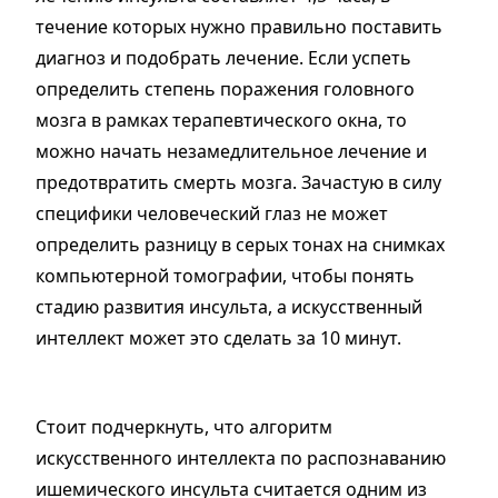
течение которых нужно правильно поставить
диагноз и подобрать лечение. Если успеть
определить степень поражения головного
мозга в рамках терапевтического окна, то
можно начать незамедлительное лечение и
предотвратить смерть мозга. Зачастую в силу
специфики человеческий глаз не может
определить разницу в серых тонах на снимках
компьютерной томографии, чтобы понять
стадию развития инсульта, а искусственный
интеллект может это сделать за 10 минут.
Стоит подчеркнуть, что алгоритм
искусственного интеллекта по распознаванию
ишемического инсульта считается одним из