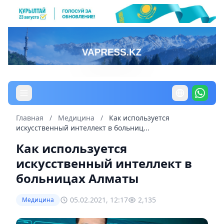
Главная
/
Медицина
/
Как используется
искусственный интеллект в больниц...
Как используется
искусственный интеллект в
больницах Алматы
05.02.2021, 12:17
2,135
Медицина