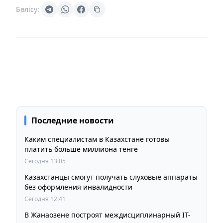
Бөлісу:
Последние новости
Каким специалистам в Казахстане готовы
платить больше миллиона тенге
Сегодня 13:05
Казахстанцы смогут получать слуховые аппараты
без оформления инвалидности
Сегодня 12:41
В Жанаозене построят междисциплинарный IT-