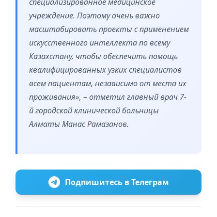
специализированное медицинское
учреждение. Поэтому очень важно
масштабировать проекты с применением
искусственного интеллекта по всему
Казахстану, чтобы обеспечить помощь
квалифицированных узких специалистов
всем пациентам, независимо от места их
проживания», – отметил главный врач 7-
й городской клинической больницы
Алматы Манас Рамазанов.
Подпишитесь в Телеграм