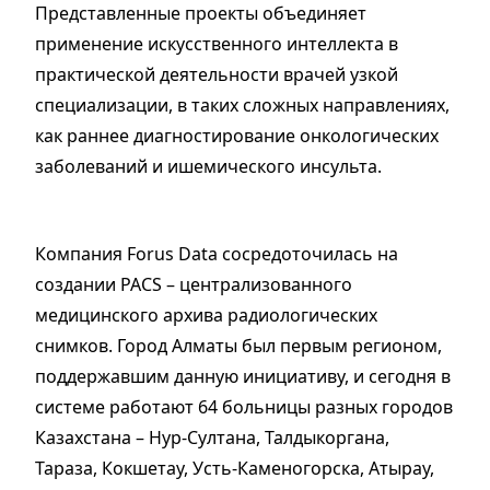
Представленные проекты объединяет
применение искусственного интеллекта в
практической деятельности врачей узкой
специализации, в таких сложных направлениях,
как раннее диагностирование онкологических
заболеваний и ишемического инсульта.
Компания Forus Data сосредоточилась на
создании PACS – централизованного
медицинского архива радиологических
снимков. Город Алматы был первым регионом,
поддержавшим данную инициативу, и сегодня в
системе работают 64 больницы разных городов
Казахстана – Нур-Султана, Талдыкоргана,
Тараза, Кокшетау, Усть-Каменогорска, Атырау,