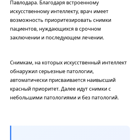
Павлодара. Благодаря встроенному
искусственному интеллекту, врач имеет
возможность приоритезировать снимки
пациентов, нуждающихся в срочном
заключении и последующем лечении.
Снимкам, на которых искусственный интеллект
обнаружил серьезные патологии,
автоматически присваивается наивысший
красный приоритет. Далее идут снимки с
небольшими патологиями и без патологий.