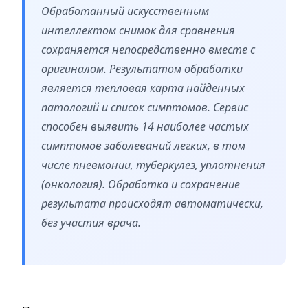
Обработанный искусственным
интеллектом снимок для сравнения
сохраняется непосредственно вместе с
оригиналом. Результатом обработки
является тепловая карта найденных
патологий и список симптомов. Сервис
способен выявить 14 наиболее частых
симптомов заболеваний легких, в том
числе пневмонии, туберкулез, уплотнения
(онкология). Обработка и сохранение
результата происходят автоматически,
без участия врача.