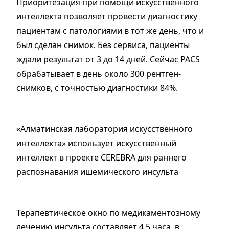
Приоритезация при помощи искусственного
интеллекта позволяет провести диагностику
пациентам с патологиями в тот же день, что и
был сделан снимок. Без сервиса, пациенты
ждали результат от 3 до 14 дней. Сейчас PACS
обрабатывает в день около 300 рентген-
снимков, с точностью диагностики 84%.
«Алматинская лаборатория искусственного
интеллекта» использует искусственный
интеллект в проекте CEREBRA для раннего
распознавания ишемического инсульта
Терапевтическое окно по медикаментозному
лечению инсульта составляет 4,5 часа, в