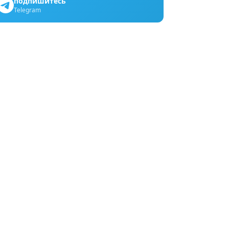
подпишитесь
Telegram