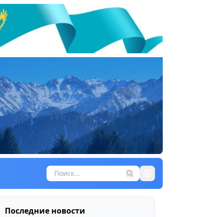
Последние новости