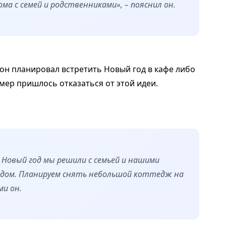
ма с семей и родственниками», – пояснил он.
 он планировал встретить Новый год в кафе либо
 мер пришлось отказаться от этой идеи.
в Новый год мы решили с семьей и нашими
одом. Планируем снять небольшой коттедж на
ми он.