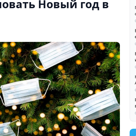
новать Новый год в