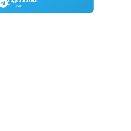
подпишитесь
Telegram