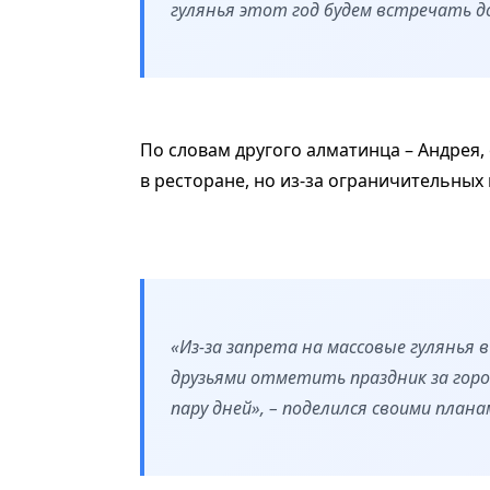
гулянья этот год будем встречать до
По словам другого алматинца – Андрея,
в ресторане, но из-за ограничительных
«Из-за запрета на массовые гулянья 
друзьями отметить праздник за гор
пару дней», – поделился своими плана