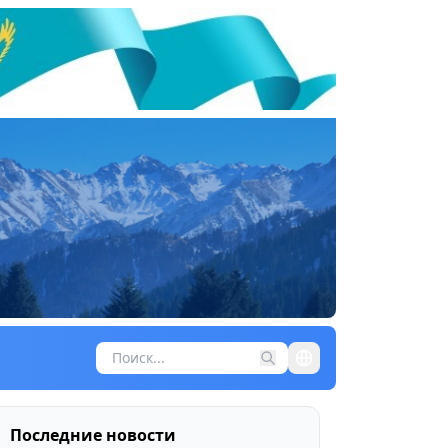
Последние новости