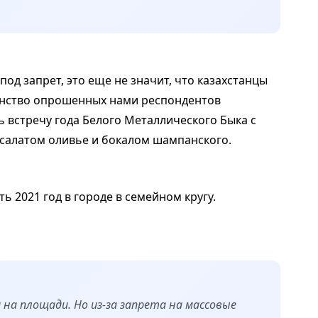
од запрет, это еще не значит, что казахстанцы
инство опрошенных нами респондентов
ь встречу года Белого Металлического Быка с
 салатом оливье и бокалом шампанского.
ь 2021 год в городе в семейном кругу.
на площади. Но из-за запрета на массовые