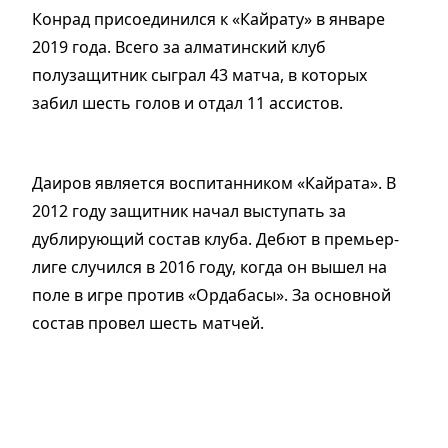
Конрад присоединился к «Кайрату» в январе
2019 года. Всего за алматинский клуб
полузащитник сыграл 43 матча, в которых
забил шесть голов и отдал 11 ассистов.
Даиров является воспитанником «Кайрата». В
2012 году защитник начал выступать за
дублирующий состав клуба. Дебют в премьер-
лиге случился в 2016 году, когда он вышел на
поле в игре против «Ордабасы». За основной
состав провел шесть матчей.