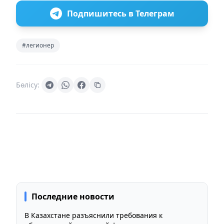
Подпишитесь в Телеграм
#легионер
Бөлісу:
Последние новости
В Казахстане разъяснили требования к