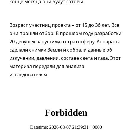
конце месяца они будут готовы.
Возраст участниц проекта – от 15 до 36 лет. Все
они прошли отбор. В прошлом году разработки
20 девушек запустили в стратосферу. Аппараты
сделали снимки Земли и собрали данные об
излучении, давлении, составе света и газа. Этот
материал передали для анализа
исследователям.