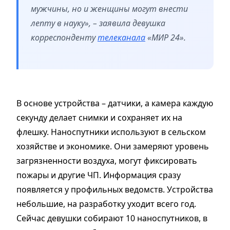
мужчины, но и женщины могут внести
лепту в науку», – заявила девушка
корреспонденту
телеканала
«МИР 24».
В основе устройства – датчики, а камера каждую
секунду делает снимки и сохраняет их на
флешку. Наноспутники используют в сельском
хозяйстве и экономике. Они замеряют уровень
загрязненности воздуха, могут фиксировать
пожары и другие ЧП. Информация сразу
появляется у профильных ведомств. Устройства
небольшие, на разработку уходит всего год.
Сейчас девушки собирают 10 наноспутников, в