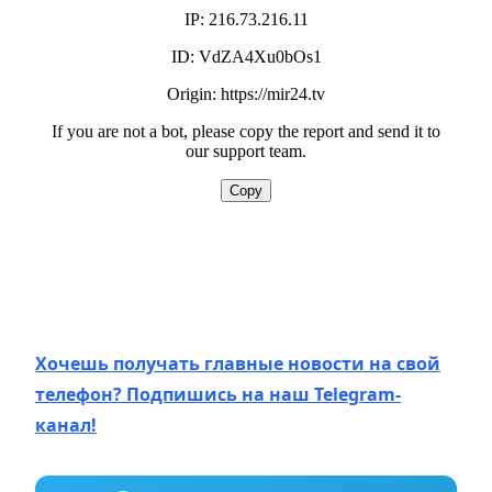
Хочешь получать главные новости на свой
телефон? Подпишись на наш Telegram-
канал!