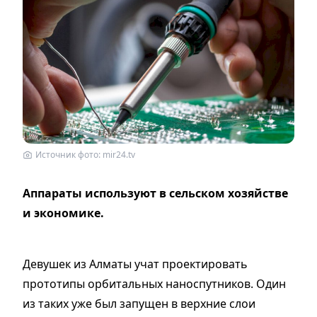
Источник фото: mir24.tv
Аппараты используют в сельском хозяйстве
и экономике.
Девушек из Алматы учат проектировать
прототипы орбитальных наноспутников. Один
из таких уже был запущен в верхние слои