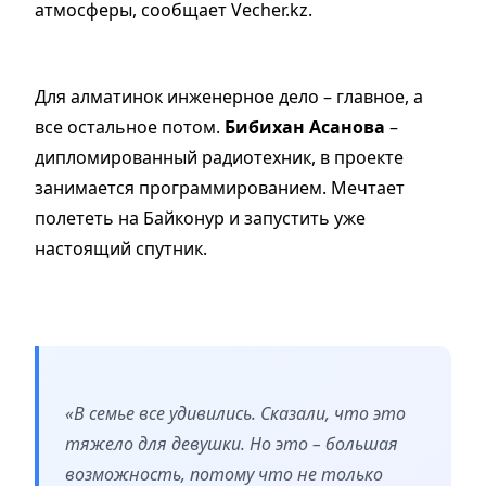
атмосферы, сообщает Vecher.kz.
Для алматинок инженерное дело – главное, а
все остальное потом.
Бибихан Асанова
–
дипломированный радиотехник, в проекте
занимается программированием. Мечтает
полететь на Байконур и запустить уже
настоящий спутник.
«В семье все удивились. Сказали, что это
тяжело для девушки. Но это – большая
возможность, потому что не только