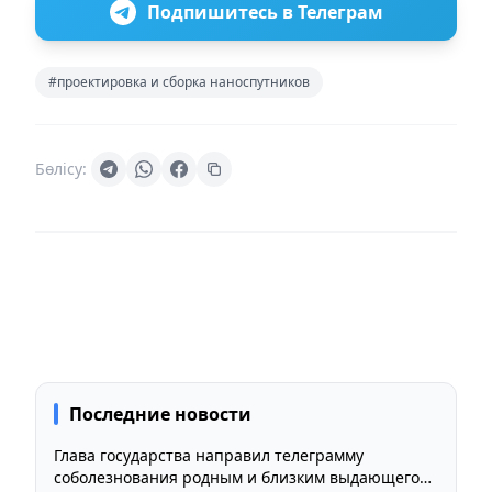
Подпишитесь в Телеграм
#проектировка и сборка наноспутников
Бөлісу:
Последние новости
Глава государства направил телеграмму
соболезнования родным и близким выдающегося