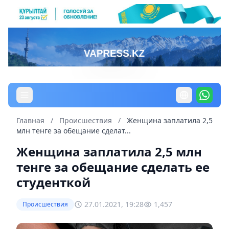
Главная
/
Происшествия
/
Женщина заплатила 2,5
млн тенге за обещание сделат...
Женщина заплатила 2,5 млн
тенге за обещание сделать ее
студенткой
27.01.2021, 19:28
1,457
Происшествия