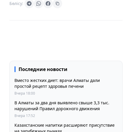
Бөлісу:
Последние новости
Вместо жестких диет: врачи Алматы дали
простой рецепт здоровья печени
Вчера 18:00
В Алматы за два дня выявлено свыше 3,3 тыс.
нарушений Правил дорожного движения
Вчера 17:52
Казахстанские напитки расширяют присутствие
на зарубежных рынках