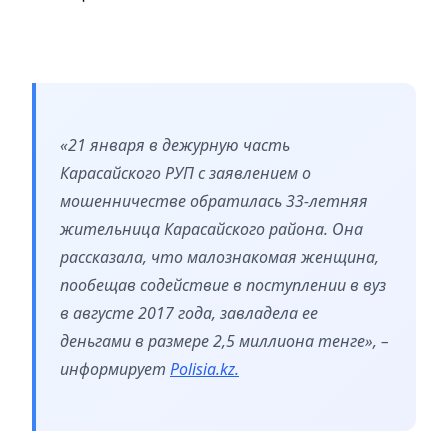
«21 января в дежурную часть
Карасайского РУП с заявлением о
мошенничестве обратилась 33-летняя
жительница Карасайского района. Она
рассказала, что малознакомая женщина,
пообещав содействие в поступлении в вуз
в августе 2017 года, завладела ее
деньгами в размере 2,5 миллиона тенге», –
информирует
Polisia.kz.