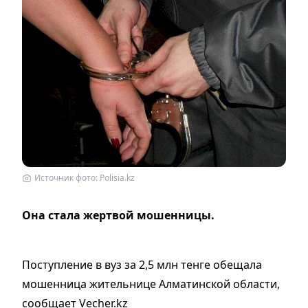
Источник фото: Polisia.kz
Она стала жертвой мошенницы.
Поступление в вуз за 2,5 млн тенге обещала
мошенница жительнице Алматинской области,
сообщает Vecher.kz