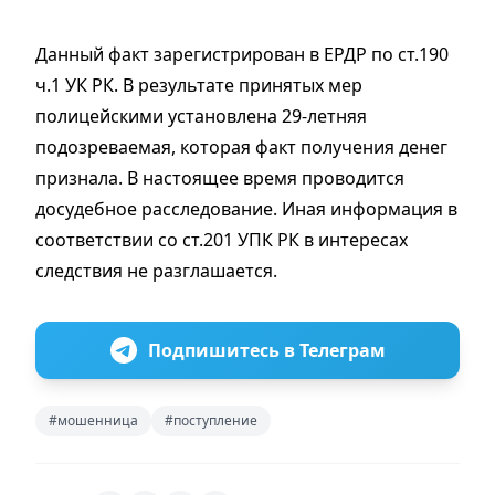
Данный факт зарегистрирован в ЕРДР по ст.190
ч.1 УК РК. В результате принятых мер
полицейскими установлена 29-летняя
подозреваемая, которая факт получения денег
признала. В настоящее время проводится
досудебное расследование. Иная информация в
соответствии со ст.201 УПК РК в интересах
следствия не разглашается.
Подпишитесь в Телеграм
#мошенница
#поступление