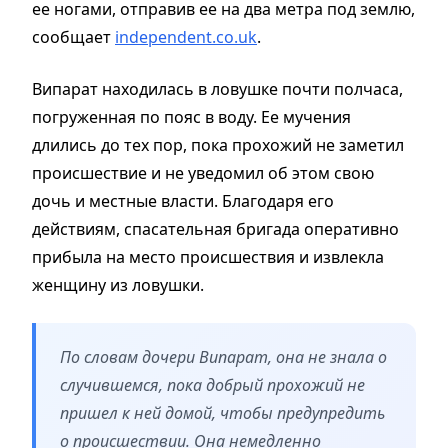
ее ногами, отправив ее на два метра под землю,
сообщает
independent.co.uk
.
Випарат находилась в ловушке почти полчаса,
погруженная по пояс в воду. Ее мучения
длились до тех пор, пока прохожий не заметил
происшествие и не уведомил об этом свою
дочь и местные власти. Благодаря его
действиям, спасательная бригада оперативно
прибыла на место происшествия и извлекла
женщину из ловушки.
По словам дочери Випарат, она не знала о
случившемся, пока добрый прохожий не
пришел к ней домой, чтобы предупредить
о происшествии. Она немедленно