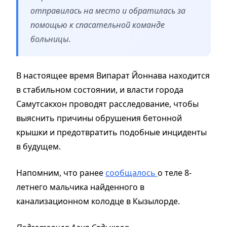
отправилась на место и обратилась за
помощью к спасательной команде
больницы.
В настоящее время Випарат Йоннава находится
в стабильном состоянии, и власти города
Самутсакхон проводят расследование, чтобы
выяснить причины обрушения бетонной
крышки и предотвратить подобные инциденты
в будущем.
Напомним, что ранее
сообщалось
о теле 8-
летнего мальчика найденного в
канализационном колодце в Кызылорде.