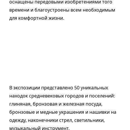
оснащены передовыми изобретениями того
времени и благоустроены всем необходимым
для комфортной жизни.
В экспозиции представлено 50 уникальных
находок средневековых городов и поселений:
глиняная, бронзовая и железная посуда,
бронзовые и медные украшения и нашивки на
одежду, наконечники стрел, светильники,
музыкальный инструмент.