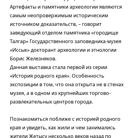
Артефакты и памятники археологии являются
самым неопровержимым историческим
источником доказательств, – говорит
заведующий отделом памятника «городище
Талгар» Государственного заповедника-музея
«Иссык» докто­рант археологии и этнологии
Борис Железняков.
Данная выставка стала первой из серии
«История родного края». Особенность
экспозиции в том, что она открыта не в стенах
музея, а в одном из крупнейших торгово-
развлекательных центров города.
Познакомиться поближе с историей родного
края и увидеть, как жили и чем занимались
жители Жетысу несколько веков назад по