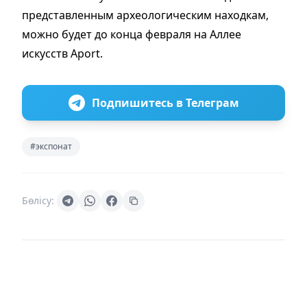
представленным археологическим находкам,
можно будет до конца февраля на Аллее
искусств Aport.
Подпишитесь в Телеграм
#экспонат
Бөлісу: