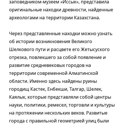
заповедником-музеем «Иссык», представила
оригинальные находки древности, найденные
археологами на территории Казахстана.
Через представленные находки можно узнать
об истории возникновения Великого
Шелкового пути и расцвете его Жетысуского
отрезка, повлекшего за собой появление и
развитие средневековых городов на
территории современной Алматинской
области. Именно здесь найдены руины
городищ Кастек, Енбекши, Талгар, Шелек,
Каялык, которые представляли собой центры
науки, политики, ремесел, торговли и культуры
на протяжении нескольких веков. Развитые
города с правильной геометрией улиц были