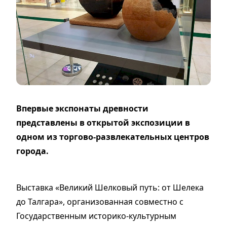
Впервые экспонаты древности
представлены в открытой экспозиции в
одном из торгово-развлекательных центров
города.
Выставка «Великий Шелковый путь: от Шелека
до Талгара», организованная совместно с
Государственным историко-культурным