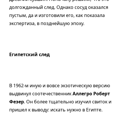
долгожданный след. Однако сосуд оказался
пустым, да и изготовили его, как показала
экспертиза, в позднейшую эпоху.
Египетский след
В 1962-м иную и вовсе экзотическую версию
выдвинул соотечественник
Аллегро Роберт
Фезер
. Он более тщательно изучил свиток и
пришел к выводу: искать нужно в
Египте.