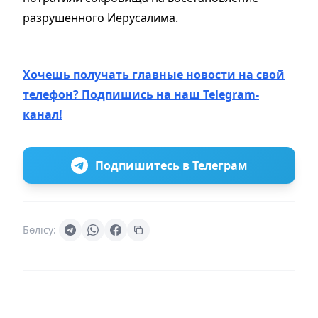
разрушенного Иерусалима.
Хочешь получать главные новости на свой
телефон? Подпишись на наш Telegram-
канал!
Подпишитесь в Телеграм
Бөлісу: