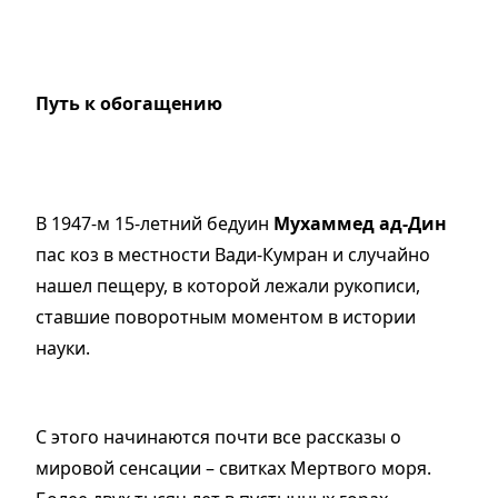
Путь к обогащению
В 1947-м 15-летний бедуин
Мухаммед ад-Дин
пас коз в местности Вади-Кумран и случайно
нашел пещеру, в которой лежали рукописи,
ставшие поворотным моментом в истории
науки.
С этого начинаются почти все рассказы о
мировой сенсации
–
свитках Мертвого моря.