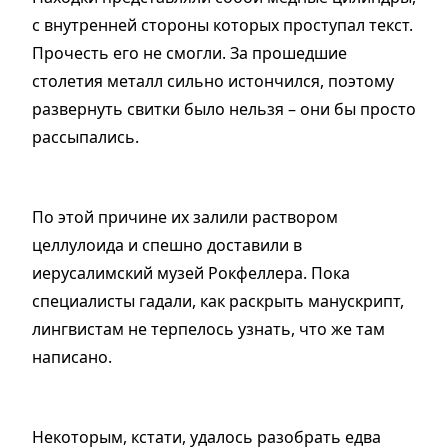
с внутренней стороны которых проступал текст.
Прочесть его не смогли. За прошедшие
столетия металл сильно истончился, поэтому
развернуть свитки было нельзя
–
они бы просто
рассыпались.
По этой причине их залили раствором
целлулоида и спешно доставили в
иерусалимский музей Рокфеллера. Пока
специалисты гадали, как раскрыть манускрипт,
лингвистам не терпелось узнать, что же там
написано.
Некоторым, кстати, удалось разобрать едва