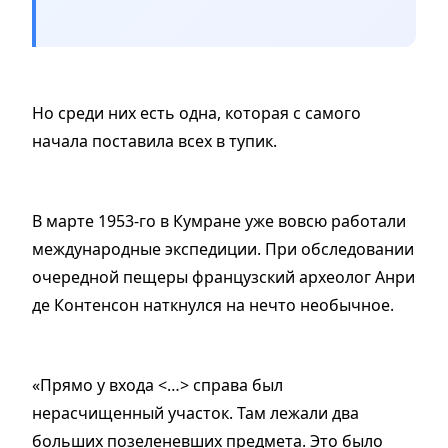
Но среди них есть одна, которая с самого
начала поставила всех в тупик.
В марте 1953-го в Кумране уже вовсю работали
международные экспедиции. При обследовании
очередной пещеры французский археолог Анри
де Контенсон наткнулся на нечто необычное.
«
Прямо у входа <…> справа был
нерасчищенный участок. Там лежали два
больших позеленевших предмета. Это было