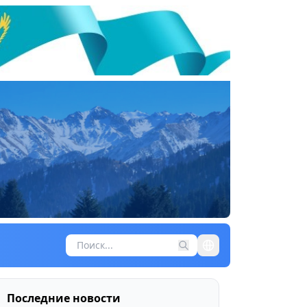
Последние новости