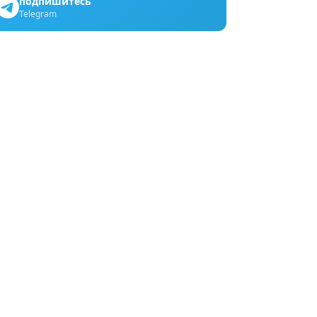
подпишитесь
Telegram