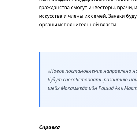
гражданства смогут инвесторы, врачи, 
искусства и члены их семей. Заявки бу
органы исполнительной власти.
«Новое постановление направлено н
будут способствовать развитию наш
шейх Мохаммеда ибн Рашид Аль Макт
Справка